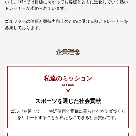
いま、TGFでは目標に向かってお客様とともに進化していく熱い
トレーナーが求められています。
ゴルファーの健康と競技力向上のために働ける熱いトレーナーを
募集しております。
企業理念
私達のミッション
Mission
スポーツを通じた社会貢献
ゴルフを通じて、一生涯健康で元気に暮らせるカラダづくり
をサポートすることが私たちにできる社会貢献です。