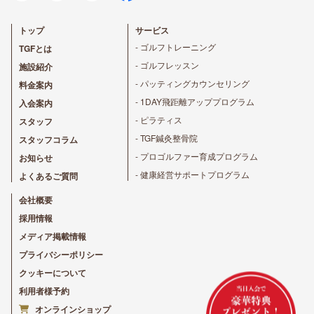
トップ
サービス
- ゴルフトレーニング
TGFとは
- ゴルフレッスン
施設紹介
- パッティングカウンセリング
料金案内
- 1DAY飛距離アッププログラム
入会案内
- ピラティス
スタッフ
- TGF鍼灸整骨院
スタッフコラム
- プロゴルファー育成プログラム
お知らせ
- 健康経営サポートプログラム
よくあるご質問
会社概要
採用情報
メディア掲載情報
プライバシーポリシー
クッキーについて
利用者様予約
オンラインショップ