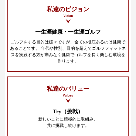
私達のビジョン
Vision
一生涯健康・一生涯ゴルフ
ゴルフをする目的は様々ですが、全ての根底あるのは健康で
あることです。 年代や性別、目的を超えてゴルフフィットネ
スを実践する方が痛みなく健康でゴルフを長く楽しむ環境を
作ります。
私達のバリュー
Values
Try（挑戦）
新しいことに積極的に取組み、
共に挑戦し続けます。