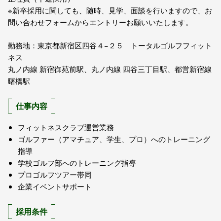
※新卒採用に関しても、随時、見学、面談を行いますので、お
問い合わせフォームからエントリーお願いいたします。
勤務地：東京都新宿区四谷４−２５ トータルゴルフフィット
ネス
丸ノ内線 新宿御苑前駅、丸ノ内線 四谷三丁目駅、都営新宿線
曙橋駅
仕事内容
フィットネスクラブ運営業務
ゴルファー（アマチュア、学生、プロ）へのトレーニング
指導
学校ゴルフ部へのトレーニング指導
プロゴルフツアー帯同
企業イベントサポート
採用条件