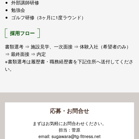
外部講師研修
勉強会
ゴルフ研修（3ヶ月に1度ラウンド）
採用フロー
書類選考 ⇒ 施設見学、一次面接 ⇒ 体験入社（希望者のみ）
⇒ 最終面接 ⇒ 内定
※書類選考は履歴書・職務経歴書を下記住所へ送付してくださ
い。
応募・お問合せ
まずはお気軽にお問合わせください。
担当：菅原
email: sugawara@tg-fitness.net