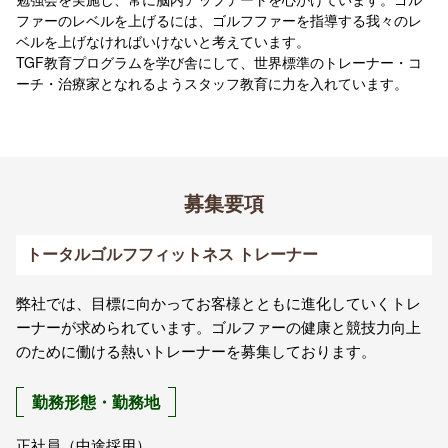
ファーのレベルを上げるには、ゴルフファーを指導する我々のレ
ベルを上げなければいけないと考えています。
TGF教育プログラムを学び舎にして、世界標準のトレーナー・コ
ーチ・治療家となれるようスタッフ教育に力を入れています。
募集要項
トータルゴルフフィットネス トレーナー
弊社では、目標に向かってお客様とともに進化していくトレ
ーナーが求められています。ゴルファーの健康と競技力向上
のために働ける熱いトレーナーを募集しております。
勤務形態・勤務地
正社員（中途採用）