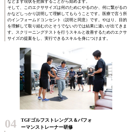
などまず現状を把握することから始めます。
そして、このエクササイズは何のためにやるのか、何に繋がるの
かなどしっかり説明して理解してもらうことです。医療で言う所
のインフォームドコンセント（説明と同意）です。やはり、目的
を理解して取り組むのとそうでないのでは結果に違いが出てきま
す。スクリーニングテストを行うスキルと改善するためのエクサ
サイズの提案をし、実行できるスキルを身につけます。
04
TGFゴルフストレングス＆パフォ
ーマンストレーナー研修