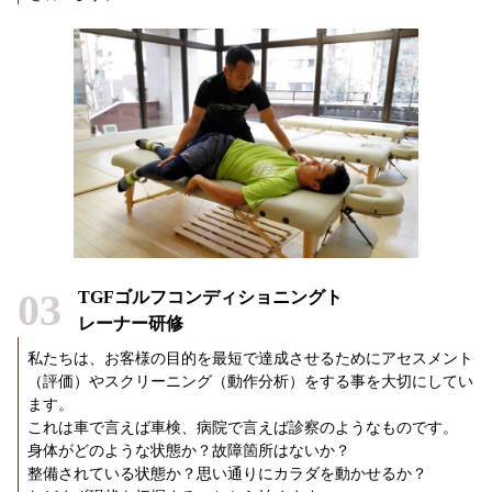
03
TGFゴルフコンディショニングト
レーナー研修
私たちは、お客様の目的を最短で達成させるためにアセスメント
（評価）やスクリーニング（動作分析）をする事を大切にしてい
ます。
これは車で言えば車検、病院で言えば診察のようなものです。
身体がどのような状態か？故障箇所はないか？
整備されている状態か？思い通りにカラダを動かせるか？