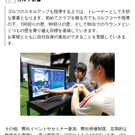
ゴルフのスキルアップも指導する上では、トレーナーとして大切
な要素となります。初めてクラブを握る方でもゴルフコーチ指導
の下、100切りの壁、90切りの壁、そして80台でのラウンドとい
くつもの壁を乗り越え目標を達成していきます。
お客様とともに自分自身の進化ができることを実践していきま
す。
その他、弊社イベントやセミナー参加。弊社研修制度、定期的な
勉強会を実施し、常に脳内アップデートを心がけています。ゴル