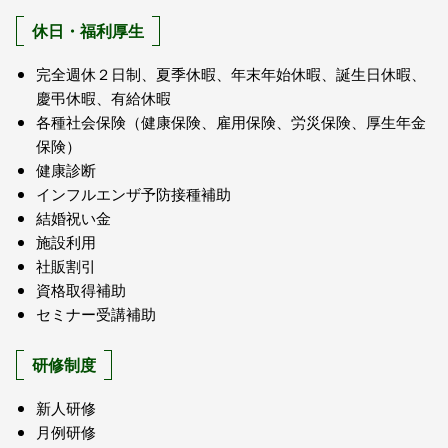
休日・福利厚生
完全週休２日制、夏季休暇、年末年始休暇、誕生日休暇、
慶弔休暇、有給休暇
各種社会保険（健康保険、雇用保険、労災保険、厚生年金
保険）
健康診断
インフルエンザ予防接種補助
結婚祝い金
施設利用
社販割引
資格取得補助
セミナー受講補助
研修制度
新人研修
月例研修