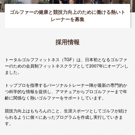
ゴルファーの健康と競技力向上のために働ける熱いト
レーナーを募集
採用情報
トータルゴルフフィットネス（TGF）は、日本初となるゴルファ
ーのための会員制フィットネスクラブとして2007年にオープンし
ました。
トッププロを指導するパーソナルトレーナー陣が最新の専門的か
つ科学的な情報を提供し、アマチュアからプロゴルファーまで年
齢に関係なく熱いゴルファーをサポートしています。
競技力向上はもちろんのこと、生涯スポーツとしてゴルフが続け
られるように個々にあったプログラムを作成し実行していきま
す。