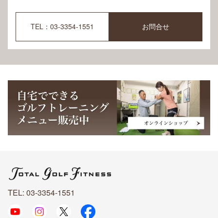
TEL：03-3354-1551
お問合せ
TEL: 03-3354-1551