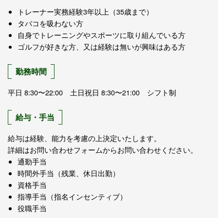
トレーナー実務経験3年以上（35歳まで）
タバコを吸わない方
自身でトレーニングやスポーツに取り組んでいる方
ゴルフが好きな方、又は経験は無いが興味はある方
勤務時間
平日 8:30〜22:00 土日祝日 8:30〜21:00 シフト制
給与・手当
給与は経験、能力を考慮の上決定いたします。
詳細はお問い合わせフォームからお問い合わせください。
通勤手当
時間外手当（残業、休日出勤）
資格手当
指導手当（指名インセンティブ）
役職手当