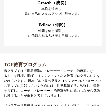
Growth（成長）
本物を追求し、
常に自己のスキルアップに努めます。
Fellow（仲間）
仲間を信じ感謝し、
共に信頼される人格者を目指します。
TGF教育プログラム
当クラブでは「世界標準のトレーナー・コーチ・治療家にな
る！」を目標に掲げ、ゴルフフィットネス教育プログラムに力を
いれています。 日本ゴルフ界の発展とゴルファーのパフォーマン
スアップに貢献していくためには、世界基準で常に勉強し、情報
を共有し、コーチ・トレーナー・治療家が常に協力しながら勉強
し続けることが重要と考えております。
プロ選手は世界標準のアスリートとして「より強く」、アマチュ