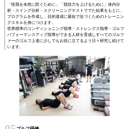
「怪我を未然に防ぐために」「競技力を上げるために」体内分
析・スイング分析・スクリーニングテストででた結果をもとに、
プログラムを作成し、目的達成に最短で近づくためのトレーニン
グスキルを身につけます。
世界標準のコンディショニング指導・ストレングス指導・ゴルフ
パフォーマンスアップ指導ができる人材を育成しすべてのゴルフ
ァーのゴルフ上達に少しでもお役に立てるよう日々研究し続けて
います。
05
ゴルフ研修