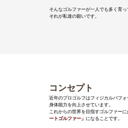
そんなゴルファーが一人でも多く育っ
それが私達の願いです。
コンセプト
近年のプロゴルフはフィジカルパフォ
身体能力を向上させています。
これからの世界を目指すゴルファーに
ートゴルファー」
になることです。