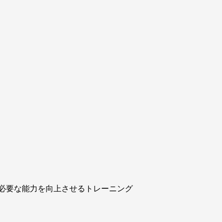
必要な能力を向上させるトレーニング