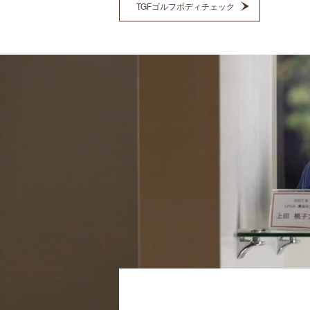
TGFゴルフボディチェック