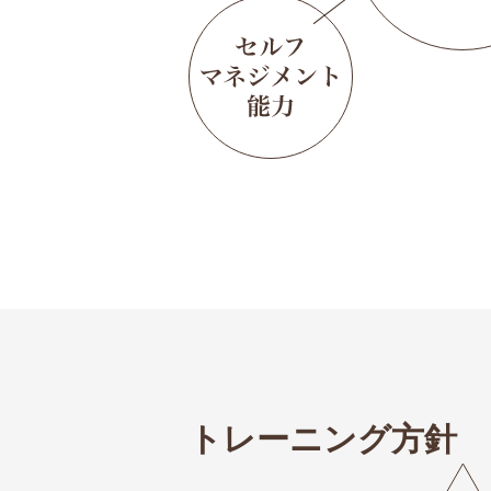
トレーニング方針