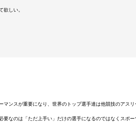
て欲しい。
ーマンスが重要になり、世界のトップ選手達は他競技のアスリ
必要なのは「ただ上手い」だけの選手になるのではなくスポー