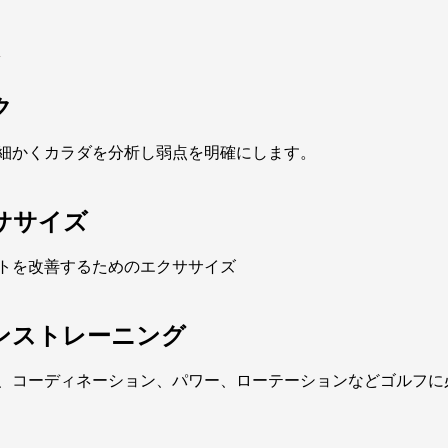
ク
細かくカラダを分析し弱点を明確にします。
ササイズ
トを改善するためのエクササイズ
ンストレーニング
、コーディネーション、パワー、ローテーションなどゴルフに