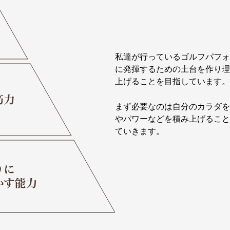
私達が行っているゴルフパフォ
に発揮するための土台を作り理
上げることを目指しています。
まず必要なのは自分のカラダを
やパワーなどを積み上げること
ていきます。