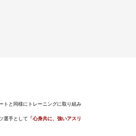
ートと同様にトレーニングに取り組み
ツ選手として
「心身共に、強いアスリ