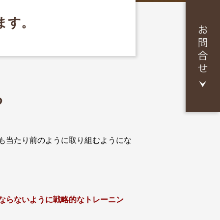
ます。
る
も当たり前のように取り組むようにな
ならないように戦略的なトレーニン