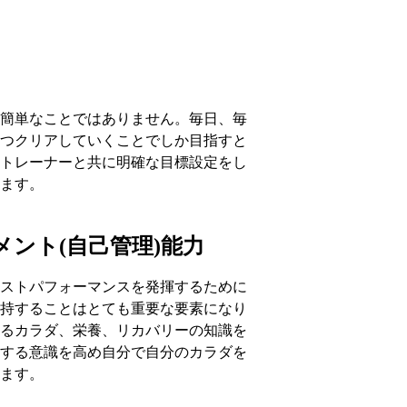
簡単なことではありません。毎日、毎
つクリアしていくことでしか目指すと
トレーナーと共に明確な目標設定をし
ます。
ント(自己管理)能力
ストパフォーマンスを発揮するために
持することはとても重要な要素になり
るカラダ、栄養、リカバリーの知識を
する意識を高め自分で自分のカラダを
ます。