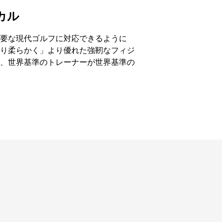
カル
要な現代ゴルフに対応できるように
り柔らかく」より優れた強靭なフィジ
、世界基準のトレーナーが世界基準の