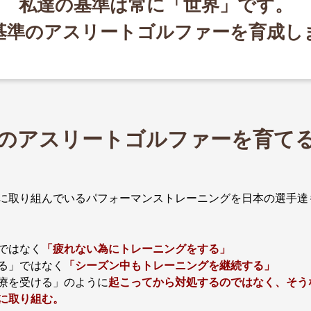
私達の基準は常に「世界」です。
基準のアスリートゴルファーを育成し
のアスリートゴルファーを育て
に取り組んでいるパフォーマンストレーニングを日本の選手達
ではなく
「疲れない為にトレーニングをする」
る」ではなく
「シーズン中もトレーニングを継続する」
療を受ける」のように
起こってから対処するのではなく、そう
に取り組む。