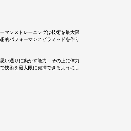
ーマンストレーニングは技術を最大限
想的パフォーマンスピラミッドを作り
思い通りに動かす能力、その上に体力
で技術を最大限に発揮できるようにし