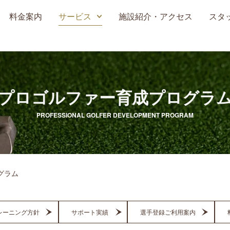
料金案内
サービス
施設紹介・アクセス
スタ
プロゴルファー育成プログラ
PROFESSIONAL GOLFER DEVELOPMENT PROGRAM
グラム
レーニング方針
サポート実績
選手登録ご利用案内