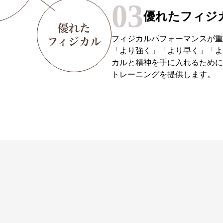
03
優れたフィジ
フィジカルパフォーマンスが重
「より強く」「より早く」「よ
カルと精神を手に入れるために
トレーニングを提供します。