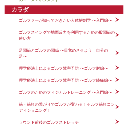
カラダ
ゴルファーが知っておきたい人体解剖学 〜入門編〜
ゴルフスイングで地面反力を利用するための股関節の
使い方
足関節とゴルフの関係 〜目覚めさせよう！自分の
足〜
理学療法士によるゴルフ障害予防 〜ゴルフ肘編〜
理学療法士によるゴルフ障害予防 〜ゴルフ膝痛編〜
ゴルフのためのフィジカルトレーニング 〜入門編〜
筋・筋膜の繋がりでゴルフが変わる！セルフ筋膜コン
ディショニング！
ラウンド前後のゴルフストレッチ