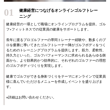
01
健康経営につなげるオンラインゴルフトレー
ニング
健康経営の一環として職場にオンラインプログラムを提供。ゴル
フ×フィットネスでの従業員の健康をサポートします。
長年に渡るプロゴルファーの帯同トレーナー経験や、数多くのプ
ロを優勝に導いてきたゴルフトレーナー陣がゴルフボディをつく
るためのトレーニングプログラムを提供します。筋力、柔軟性、
持久力といった、ゴルフパフォーマンスに求められるあらゆる側
面から、より効果的かつ効率的に、それぞれのゴルファーの理想
のゴルフボディづくりを実現します。
健康でゴルフができる身体づくりをテーマにオンラインで従業員
様に喜んでいただけるメニューを作成しイベントを盛り上げま
す。
※詳細はお問い合わせください。