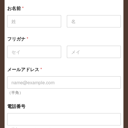
お名前
*
フリガナ
*
メールアドレス
*
（半角）
電話番号