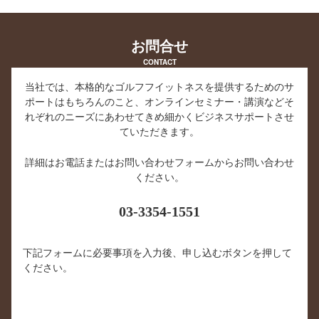
お問合せ
CONTACT
当社では、本格的なゴルフフイットネスを提供するためのサ
ポートはもちろんのこと、オンラインセミナー・講演などそ
れぞれのニーズにあわせてきめ細かくビジネスサポートさせ
ていただきます。
詳細はお電話またはお問い合わせフォームからお問い合わせ
ください。
03-3354-1551
下記フォームに必要事項を入力後、申し込むボタンを押して
ください。