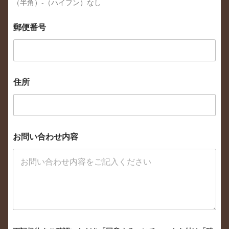
（半角）-（ハイフン）なし
郵便番号
住所
お問い合わせ内容