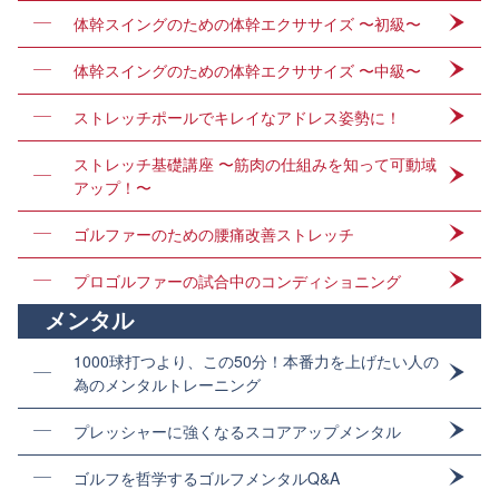
体幹スイングのための体幹エクササイズ 〜初級〜
体幹スイングのための体幹エクササイズ 〜中級〜
ストレッチポールでキレイなアドレス姿勢に！
ストレッチ基礎講座 〜筋肉の仕組みを知って可動域
アップ！〜
ゴルファーのための腰痛改善ストレッチ
プロゴルファーの試合中のコンディショニング
メンタル
1000球打つより、この50分！本番力を上げたい人の
為のメンタルトレーニング
プレッシャーに強くなるスコアアップメンタル
ゴルフを哲学するゴルフメンタルQ&A