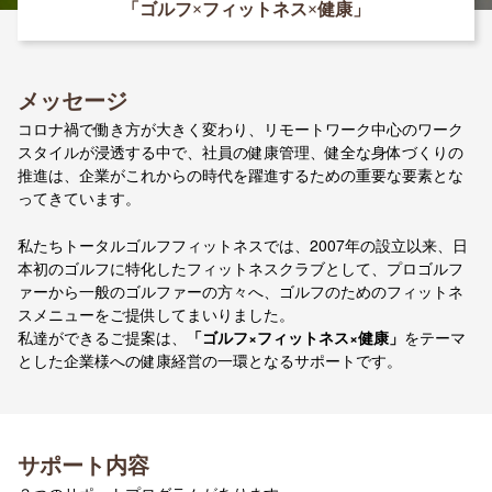
「ゴルフ×フィットネス×健康」
メッセージ
コロナ禍で働き方が大きく変わり、リモートワーク中心のワーク
スタイルが浸透する中で、社員の健康管理、健全な身体づくりの
推進は、企業がこれからの時代を躍進するための重要な要素とな
ってきています。
私たちトータルゴルフフィットネスでは、2007年の設立以来、日
本初のゴルフに特化したフィットネスクラブとして、プロゴルフ
ァーから一般のゴルファーの方々へ、ゴルフのためのフィットネ
スメニューをご提供してまいりました。
私達ができるご提案は、
「ゴルフ×フィットネス×健康」
をテーマ
とした企業様への健康経営の一環となるサポートです。
サポート内容