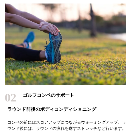
02
ゴルフコンペのサポート
ラウンド前後のボディコンディショニング
コンペの前にはスコアアップにつながるウォーミングアップ。ラ
ウンド後には、ラウンドの疲れを癒すストレッチなど行います。