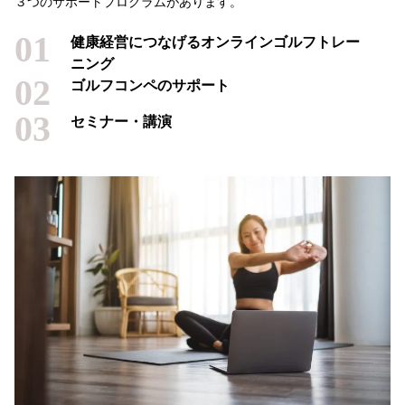
３つのサポートプログラムがあります。
01
健康経営につなげるオンラインゴルフトレー
ニング
02
ゴルフコンペのサポート
03
セミナー・講演