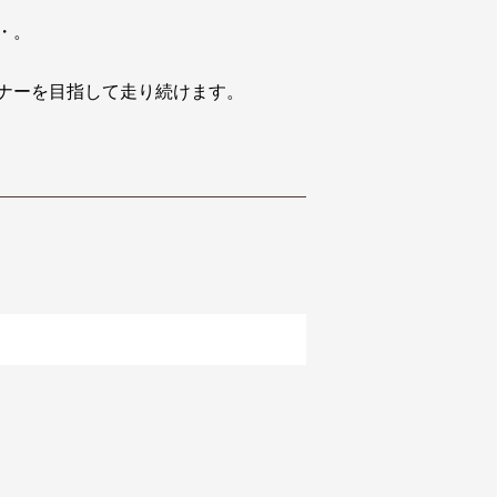
・。
ナーを目指して走り続けます。