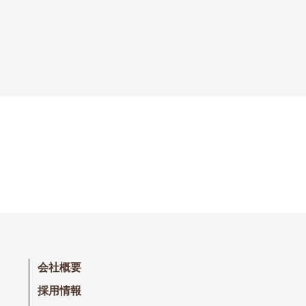
会社概要
採用情報