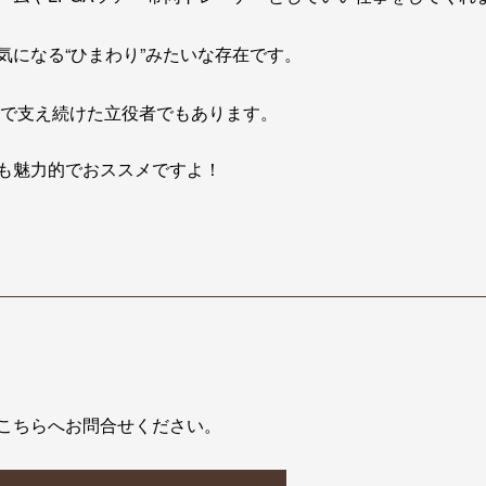
気になる“ひまわり”みたいな存在です。
陰で支え続けた立役者でもあります。
も魅力的でおススメですよ！
こちらへお問合せください。