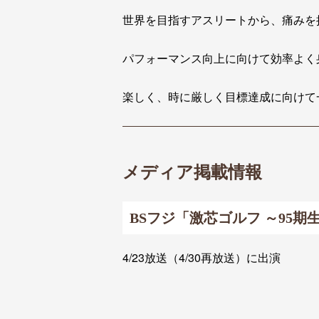
世界を目指すアスリートから、痛みを
パフォーマンス向上に向けて効率よく
楽しく、時に厳しく目標達成に向けて
メディア掲載情報
BSフジ「激芯ゴルフ ～95期生
4/23放送（4/30再放送）に出演