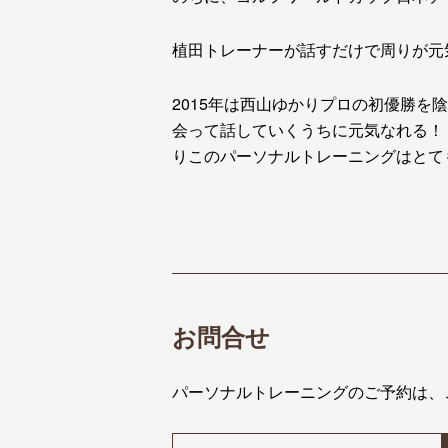
植田トレーナーが話すだけで周りが元
2015年は西山ゆかりプロの初優勝を
会って話していくうちに元気なれる！
りこのパーソナルトレーニングはとて
お問合せ
パーソナルトレーニングのご予約は、