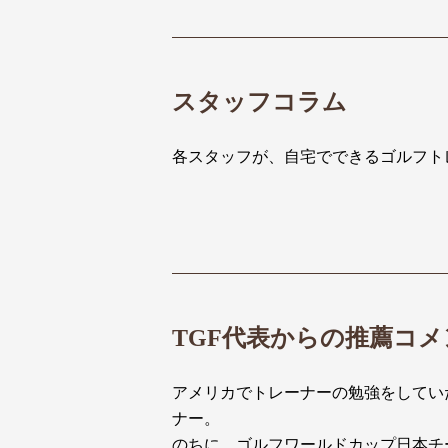
スタッフコラム
各スタッフが、自宅でできるゴルフト
TGF代表からの推薦コメ
アメリカでトレーナーの勉強をしてい
ナー。
のちに、ゴルフワールドカップ日本チ