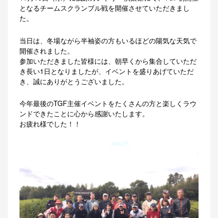
となるチームスクランブル戦を開催させていただきまし
た。
当日は、冬場ながら半袖姿の方もいるほどの陽気な天気で
開催されました。
参加いただきました皆様には、朝早くから集合していただ
き長い1日となりましたが、イベントを盛りあげていただ
き、誠にありがとうございました。
今年最後のTGF主催イベントをたくさんの方と楽しくラウ
ンドできたことに心から感謝いたします。
お疲れ様でした！！