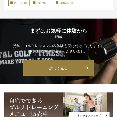
2018年 (9)
2017年 (8)
2016年 (9)
まずはお気軽に体験から
TRIAL
見学、ゴルフレッスンのみ体験も受け付けております。
お気軽にお申し込みくださいませ。
詳しく見る