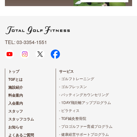
TEL: 03-3354-1551
トップ
サービス
- ゴルフトレーニング
TGFとは
- ゴルフレッスン
施設紹介
- パッティングカウンセリング
料金案内
- 1DAY飛距離アッププログラム
入会案内
- ピラティス
スタッフ
- TGF鍼灸整骨院
スタッフコラム
- プロゴルファー育成プログラム
お知らせ
- 健康経営サポートプログラム
よくあるご質問