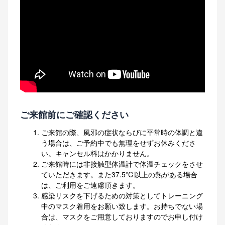
ご来館前にご確認ください
ご来館の際、風邪の症状ならびに平常時の体調と違
う場合は、ご予約中でも無理をせずお休みくださ
い。キャンセル料はかかりません。
ご来館時には非接触型体温計で体温チェックをさせ
ていただきます。また37.5℃以上の熱がある場合
は、ご利用をご遠慮頂きます。
感染リスクを下げるための対策としてトレーニング
中のマスク着用をお願い致します。お持ちでない場
合は、マスクをご用意しておりますのでお申し付け