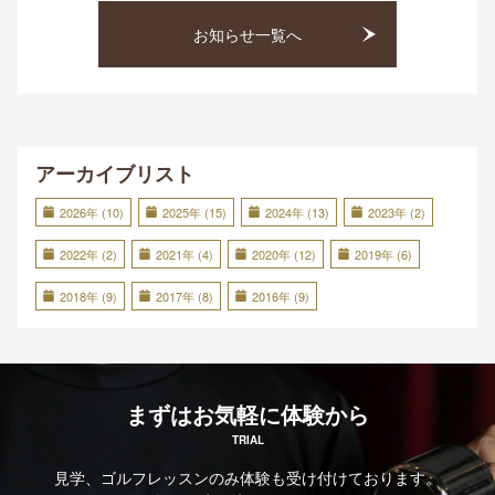
お知らせ一覧へ
アーカイブリスト
2026年 (10)
2025年 (15)
2024年 (13)
2023年 (2)
2022年 (2)
2021年 (4)
2020年 (12)
2019年 (6)
2018年 (9)
2017年 (8)
2016年 (9)
まずはお気軽に体験から
TRIAL
見学、ゴルフレッスンのみ体験も受け付けております。