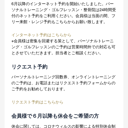
6月以降のインターネット予約を開始いたしました。パー
ソナルトレーニング・ゴルフレッスン・整骨院は24時間受
付のネット予約をご利用ください。会員様は当面の間、フ
リー来館・レンジ予約もこちらからお願い致します。
インターネット予約はこちらから
※会員様は密集を回避する策として、パーソナルトレーニ
ング・ゴルフレッスンのご予約は営業時間外での対応も可
とさせていただきます。担当者とご相談ください。
リクエスト予約
パーソナルトレーニング回数券、オンライントレーニング
のご予約は、お電話またはリクエスト予約フォームからの
ご予約をお勧めしております。
リクエスト予約はこちらから
会員様で６月以降も休会をご希望の方
休会に関しては、コロナウィルスの影響による特別休会制