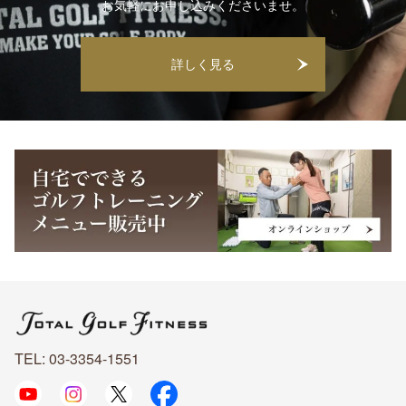
お気軽にお申し込みくださいませ。
詳しく見る
TEL: 03-3354-1551