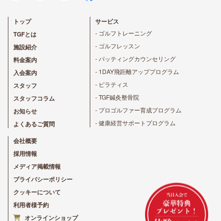
トップ
サービス
- ゴルフトレーニング
TGFとは
- ゴルフレッスン
施設紹介
- パッティングカウンセリング
料金案内
- 1DAY飛距離アッププログラム
入会案内
- ピラティス
スタッフ
- TGF鍼灸整骨院
スタッフコラム
- プロゴルファー育成プログラム
お知らせ
- 健康経営サポートプログラム
よくあるご質問
会社概要
採用情報
メディア掲載情報
プライバシーポリシー
クッキーについて
利用者様予約
オンラインショップ