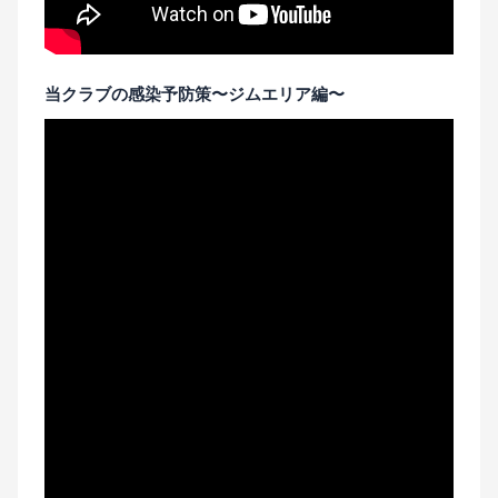
当クラブの感染予防策〜ジムエリア編〜