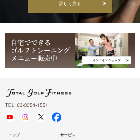
詳しく見る
TEL: 03-3354-1551
トップ
サービス