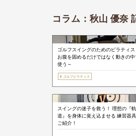
コラム：
秋山 優奈
ゴルフスイングのためのピラティス
お腹を固めるだけではなく動きの中
使う～
ゴルフピラティス
スイングの迷子を救う！ 理想の『
道』を身体に覚え込ませる 練習器
ご紹介！