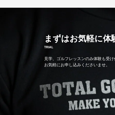
まずはお気軽に体
TRIAL
見学、ゴルフレッスンのみ体験も受け
お気軽にお申し込みくださいませ。