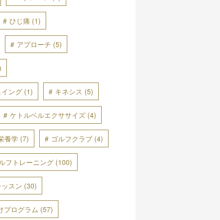
ひじ痛
(1)
アプローチ
(5)
)
スイング
(1)
キネシス
(5)
ケトルベルエクササイズ
(4)
栄養学
(7)
ゴルフクラブ
(4)
ルフトレーニング
(100)
レッスン
(30)
けプログラム
(57)