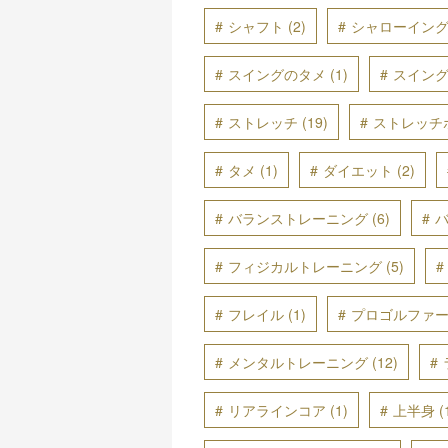
シャフト
(2)
シャローイン
スイングのタメ
(1)
スイン
ストレッチ
(19)
ストレッチ
タメ
(1)
ダイエット
(2)
バランストレーニング
(6)
フィジカルトレーニング
(5)
フレイル
(1)
プロゴルファ
メンタルトレーニング
(12)
リアラインコア
(1)
上半身
(