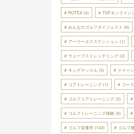
ROTEX
(4)
TGFオンライン
みんなのゴルフダイジェスト
(9)
アーリーエクステンション
(1)
ウェーブストレッチリング
(2)
キングマッスル
(3)
クイー
コアトレーニング
(1)
コー
ゴルフコアトレーニング
(3)
ゴルフトレーニング体験
(9)
ゴルフ栄養学
(143)
ゴルフ