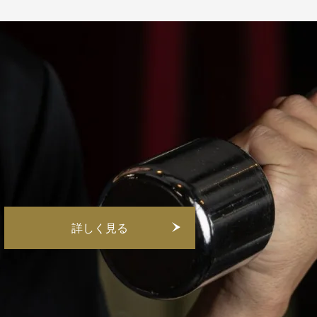
詳しく見る