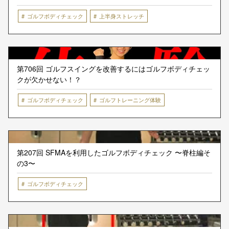
ゴルフボディチェック
上半身ストレッチ
第706回 ゴルフスイングを改善するにはゴルフボディチェッ
クが欠かせない！？
ゴルフボディチェック
ゴルフトレーニング体験
第207回 SFMAを利用したゴルフボディチェック 〜脊柱編そ
の3〜
ゴルフボディチェック