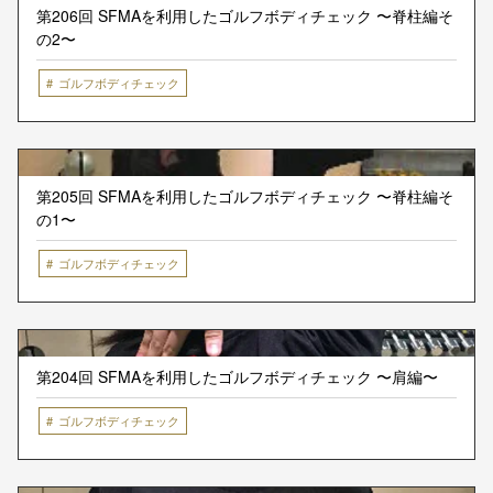
第206回 SFMAを利用したゴルフボディチェック 〜脊柱編そ
の2〜
ゴルフボディチェック
第205回 SFMAを利用したゴルフボディチェック 〜脊柱編そ
の1〜
ゴルフボディチェック
第204回 SFMAを利用したゴルフボディチェック 〜肩編〜
ゴルフボディチェック