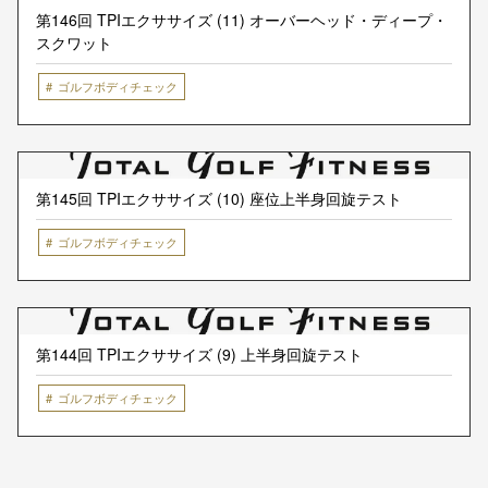
第146回 TPIエクササイズ (11) オーバーヘッド・ディープ・
スクワット
ゴルフボディチェック
第145回 TPIエクササイズ (10) 座位上半身回旋テスト
ゴルフボディチェック
第144回 TPIエクササイズ (9) 上半身回旋テスト
ゴルフボディチェック