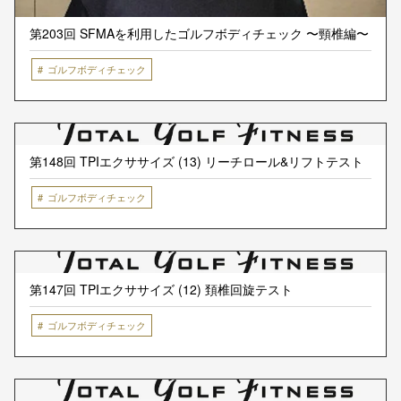
第203回 SFMAを利用したゴルフボディチェック 〜頸椎編〜
ゴルフボディチェック
第148回 TPIエクササイズ (13) リーチロール&リフトテスト
ゴルフボディチェック
第147回 TPIエクササイズ (12) 頚椎回旋テスト
ゴルフボディチェック