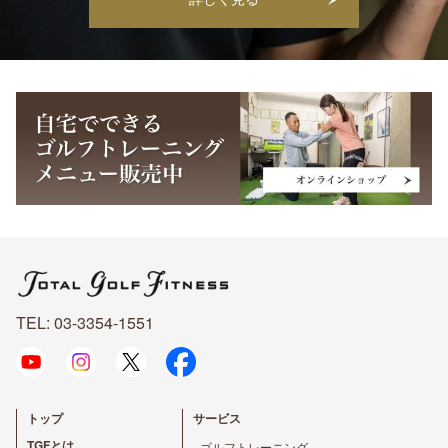
TEL: 03-3354-1551
トップ
サービス
TGFとは
- ゴルフトレーニング