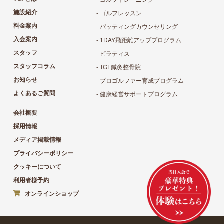
施設紹介
- ゴルフレッスン
料金案内
- パッティングカウンセリング
入会案内
- 1DAY飛距離アッププログラム
スタッフ
- ピラティス
スタッフコラム
- TGF鍼灸整骨院
お知らせ
- プロゴルファー育成プログラム
よくあるご質問
- 健康経営サポートプログラム
会社概要
採用情報
メディア掲載情報
プライバシーポリシー
クッキーについて
利用者様予約
オンラインショップ