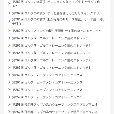
第283回 ゴルフの本質(3) ポジションを取ってズラす 〜ラグを作
る〜
第282回 ゴルフの本質(2) ずっと脇を開けっぱなしスイングドリル
第281回 ゴルフの本質(1) 肘から先のリリース感覚、リード感、良い
手打ち
第280回 ゴルフスイングの振り子運動 〜１番の核となるところ〜
第267回 ゴルフ前・ゴルフトレーニング前のストレッチ5
第266回 ゴルフ前・ゴルフトレーニング前のストレッチ4
第265回 ゴルフ前・ゴルフトレーニング前のストレッチ3
第264回 ゴルフ前・ゴルフトレーニング前のストレッチ2
第263回 ゴルフ前・ゴルフトレーニング前のストレッチ1
第262回 ゴルフ・ムーブメントコアトレーニング 4
第261回 ゴルフ・ムーブメントコアトレーニング 3
第260回 ゴルフ・ムーブメントコアトレーニング 2
第259回 ゴルフ・ムーブメントコアトレーニング 1
第258回 飛距離アップの為のウェーブリング活用プログラム 4
第257回 飛距離アップの為のウェーブリング活用プログラム 3