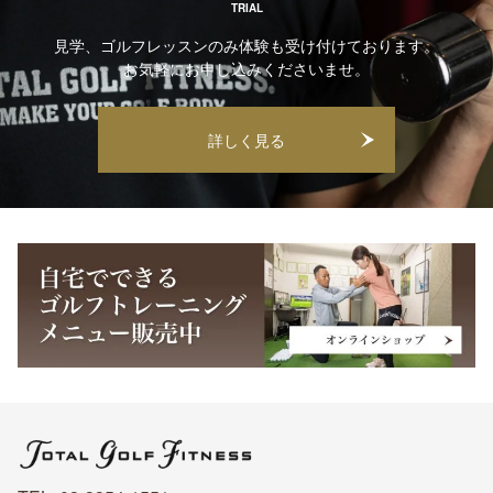
TRIAL
見学、ゴルフレッスンのみ体験も受け付けております。
お気軽にお申し込みくださいませ。
詳しく見る