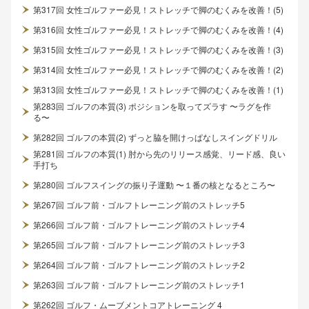
第317回 女性ゴルファー必見！ストレッチで脚のむくみを改善！(5)
第316回 女性ゴルファー必見！ストレッチで脚のむくみを改善！(4)
第315回 女性ゴルファー必見！ストレッチで脚のむくみを改善！(3)
第314回 女性ゴルファー必見！ストレッチで脚のむくみを改善！(2)
第313回 女性ゴルファー必見！ストレッチで脚のむくみを改善！(1)
第283回 ゴルフの本質(3) ポジションを取ってズラす 〜ラグを作
る〜
第282回 ゴルフの本質(2) ずっと脇を開けっぱなしスイングドリル
第281回 ゴルフの本質(1) 肘から先のリリース感覚、リード感、良い
手打ち
第280回 ゴルフスイングの振り子運動 〜１番の核となるところ〜
第267回 ゴルフ前・ゴルフトレーニング前のストレッチ5
第266回 ゴルフ前・ゴルフトレーニング前のストレッチ4
第265回 ゴルフ前・ゴルフトレーニング前のストレッチ3
第264回 ゴルフ前・ゴルフトレーニング前のストレッチ2
第263回 ゴルフ前・ゴルフトレーニング前のストレッチ1
第262回 ゴルフ・ムーブメントコアトレーニング 4