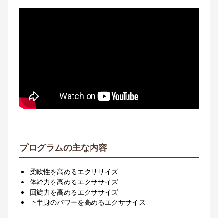
プログラムの主な内容
柔軟性を高めるエクササイズ
体幹力を高めるエクササイズ
回旋力を高めるエクササイズ
下半身のパワーを高めるエクササイズ