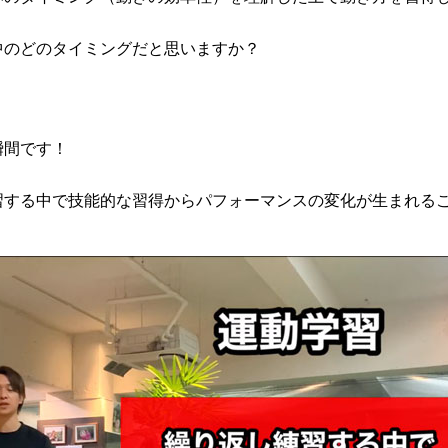
中のどのタイミングだと思いますか？
瞬間です！
習する中で技能的な習得からパフォーマンスの変化が生まれる