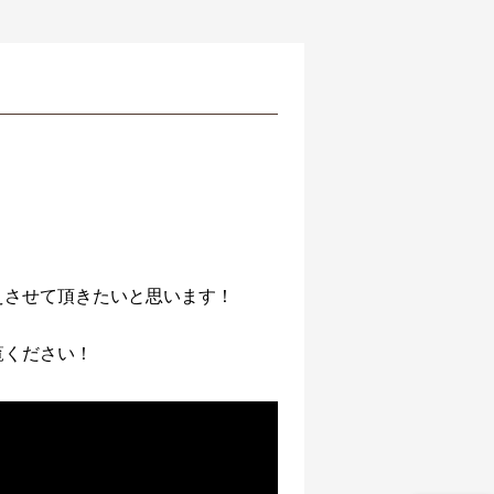
えさせて頂きたいと思います！
覧ください！