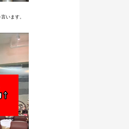
を言います。