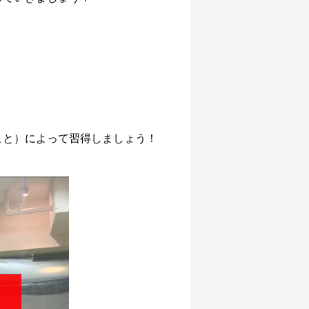
こと）によって習得しましょう！