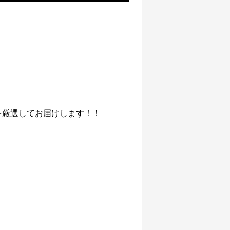
を厳選してお届けします！！