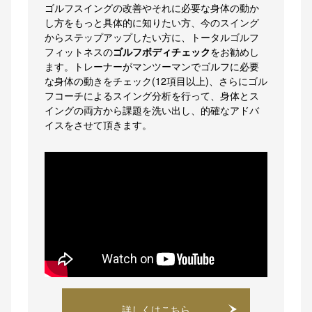
ゴルフスイングの改善やそれに必要な身体の動か
し方をもっと具体的に知りたい方、今のスイング
からステップアップしたい方に、トータルゴルフ
フィットネスの
ゴルフボディチェック
をお勧めし
ます。トレーナーがマンツーマンでゴルフに必要
な身体の動きをチェック(12項目以上)、さらにゴル
フコーチによるスイング分析を行って、身体とス
イングの両方から課題を洗い出し、的確なアドバ
イスをさせて頂きます。
詳しくはこちら