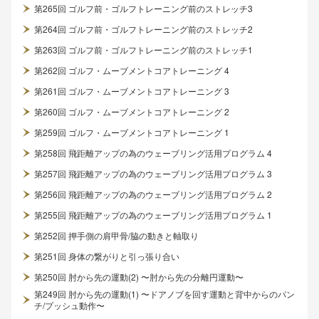
第265回 ゴルフ前・ゴルフトレーニング前のストレッチ3
第264回 ゴルフ前・ゴルフトレーニング前のストレッチ2
第263回 ゴルフ前・ゴルフトレーニング前のストレッチ1
第262回 ゴルフ・ムーブメントコアトレーニング 4
第261回 ゴルフ・ムーブメントコアトレーニング 3
第260回 ゴルフ・ムーブメントコアトレーニング 2
第259回 ゴルフ・ムーブメントコアトレーニング 1
第258回 飛距離アップの為のウェーブリング活用プログラム 4
第257回 飛距離アップの為のウェーブリング活用プログラム 3
第256回 飛距離アップの為のウェーブリング活用プログラム 2
第255回 飛距離アップの為のウェーブリング活用プログラム 1
第252回 押手側の肩甲骨/脇の動きと軸取り
第251回 身体の繋がりと引っ張り合い
第250回 肘から先の運動(2) 〜肘から先の分離円運動〜
第249回 肘から先の運動(1) 〜ドアノブを回す運動と背中からのパン
チ/プッシュ動作〜