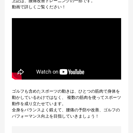
上記は、腰痛改善トレーニングの一部です。
動画で詳しくご覧ください！
ゴルフも含めたスポーツの動きは、ひとつの筋肉で身体を
動かしているわけではなく、 複数の筋肉を使ってスポーツ
動作を成り立たせています。
全身をバランスよく鍛えて、腰痛の予防や改善、ゴルフの
パフォーマンス向上を目指していきましょう！