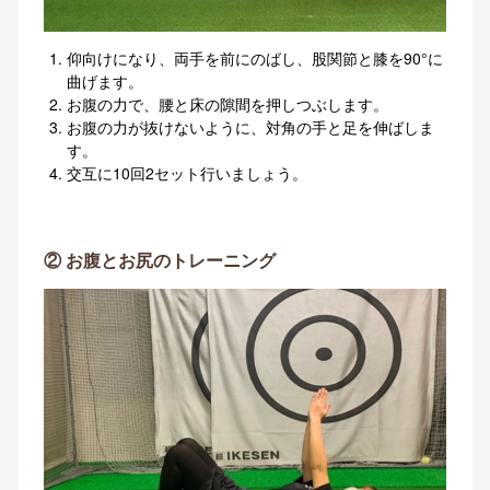
仰向けになり、両手を前にのばし、股関節と膝を90°に
曲げます。
お腹の力で、腰と床の隙間を押しつぶします。
お腹の力が抜けないように、対角の手と足を伸ばしま
す。
交互に10回2セット行いましょう。
② お腹とお尻のトレーニング