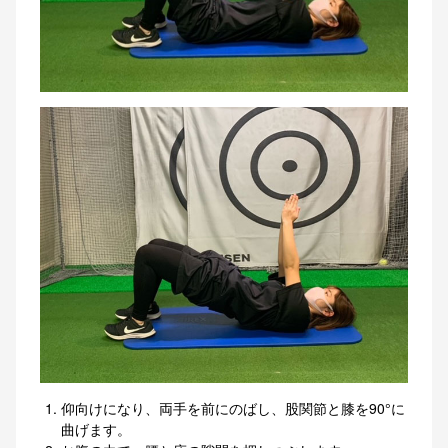
仰向けになり、両手を前にのばし、股関節と膝を90°に
曲げます。