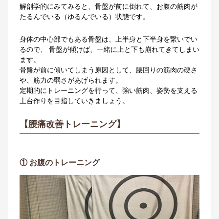
解剖学的にみてみると、骨盤が前に倒れて、お腹の筋肉が
たるんでいる（ゆるんでいる）状態です。
身体の中心部でもある骨盤は、上半身と下半身を繋いでい
るので、 骨盤が傾けば、一緒に上と下も崩れてきてしまい
ます。
骨盤が前に傾いてしまう原因として、腰回りの筋肉の硬さ
や、筋力の弱さがあげられます。
定期的にトレーニングを行って、強い筋肉、姿勢を支える
土台作りを目指していきましょう。
【腰痛改善トレーニング】
① お腹のトレーニング