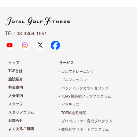
TEL: 03-3354-1551
トップ
サービス
TGFとは
- ゴルフトレーニング
施設紹介
- ゴルフレッスン
料金案内
- パッティングカウンセリング
入会案内
- 1DAY飛距離アッププログラム
スタッフ
- ピラティス
スタッフコラム
- TGF鍼灸整骨院
お知らせ
- プロゴルファー育成プログラム
よくあるご質問
- 健康経営サポートプログラム