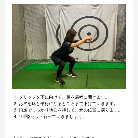
グリップを下に向けて、足を肩幅に開きます。
お尻を床と平行になるところまで下げていきます。
両足でしっかり地面を押して、元の位置に戻ります。
10回2セット行っていきましょう。