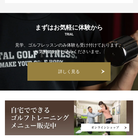
まずはお気軽に体験から
TRIAL
見学、ゴルフレッスンのみ体験も受け付けております。
お気軽にお申し込みくださいませ。
詳しく見る