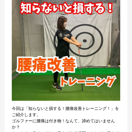
今回は「知らないと損する！腰痛改善トレーニング！」を
ご紹介します。
ゴルファーに腰痛は付き物！なんて、諦めてはいません
か？