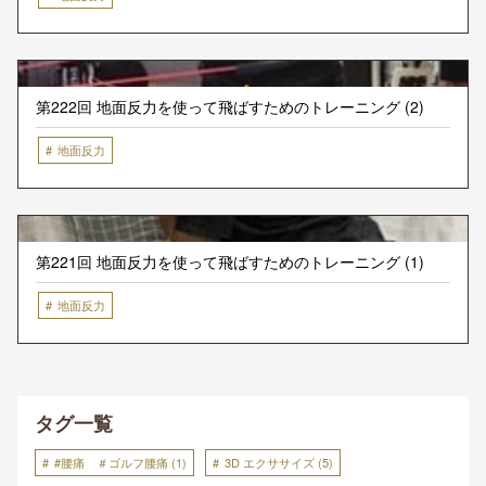
第222回 地面反力を使って飛ばすためのトレーニング (2)
地面反力
第221回 地面反力を使って飛ばすためのトレーニング (1)
地面反力
タグ一覧
#腰痛 ＃ゴルフ腰痛
(1)
3D エクササイズ
(5)