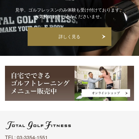
見学、ゴルフレッスンのみ体験も受け付けております。
お気軽にお申し込みくださいませ。
詳しく見る
TEL: 03-3354-1551