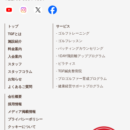
トップ
サービス
- ゴルフトレーニング
TGFとは
- ゴルフレッスン
施設紹介
- パッティングカウンセリング
料金案内
- 1DAY飛距離アッププログラム
入会案内
- ピラティス
スタッフ
- TGF鍼灸整骨院
スタッフコラム
- プロゴルファー育成プログラム
お知らせ
- 健康経営サポートプログラム
よくあるご質問
会社概要
採用情報
メディア掲載情報
プライバシーポリシー
クッキーについて