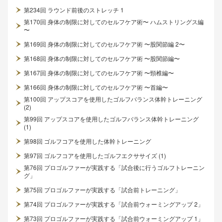
第234回 ラウンド前後のストレッチ 1
第170回 身体の制限に対してのセルフケア術〜 ハムストリングス編
〜
第169回 身体の制限に対してのセルフケア術 〜股関節編 2〜
第168回 身体の制限に対してのセルフケア術 〜股関節編〜
第167回 身体の制限に対してのセルフケア術 〜頸椎編〜
第166回 身体の制限に対してのセルフケア術 〜首編〜
第100回 アップスコアを使用したゴルフバランス体幹トレーニング
(2)
第99回 アップスコアを使用したゴルフバランス体幹トレーニング
(1)
第98回 ゴルフコアを使用した体幹トレーニング
第97回 ゴルフコアを使用したゴルフエクササイズ (1)
第76回 プロゴルファーが実践する「試合後に行うゴルフトレーニン
グ」
第75回 プロゴルファーが実践する「試合前トレーニング」
第74回 プロゴルファーが実践する「試合前ウォーミングアップ 2」
第73回 プロゴルファーが実践する「試合前ウォーミングアップ 1」