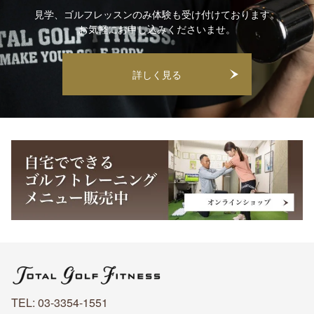
見学、ゴルフレッスンのみ体験も受け付けております。
お気軽にお申し込みくださいませ。
詳しく見る
TEL: 03-3354-1551