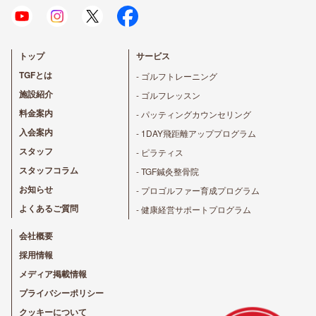
トップ
サービス
TGFとは
- ゴルフトレーニング
施設紹介
- ゴルフレッスン
料金案内
- パッティングカウンセリング
入会案内
- 1DAY飛距離アッププログラム
スタッフ
- ピラティス
スタッフコラム
- TGF鍼灸整骨院
お知らせ
- プロゴルファー育成プログラム
よくあるご質問
- 健康経営サポートプログラム
会社概要
採用情報
メディア掲載情報
プライバシーポリシー
クッキーについて