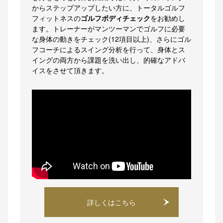
からステップアップしたい方に、トータルゴルフ
フィットネスの
ゴルフボディチェック
をお勧めし
ます。トレーナーがマンツーマンでゴルフに必要
な身体の動きをチェック(12項目以上)、さらにゴル
フコーチによるスイング分析を行って、身体とス
イングの両方から課題を洗い出し、的確なアドバ
イスをさせて頂きます。
詳しくはこちら