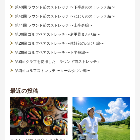
第43回 ラウンド前のストレッチ 〜下半身のストレッチ編〜
第42回 ラウンド前のストレッチ 〜ねじりのストレッチ編〜
第41回 ラウンド前のストレッチ 〜上半身編〜
第30回 ゴルフペアストレッチ 〜肩甲骨まわり編〜
第29回 ゴルフペアストレッチ 〜体幹部のねじり編〜
第28回 ゴルフペアストレッチ 〜下半身編〜
第8回 クラブを使用した「ラウンド前ストレッチ」
第2回 ゴルフストレッチ 〜クールダウン編〜
最近の投稿