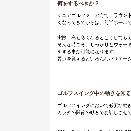
何をするべきか？
シニアゴルファーの方で、
ラウン
くなってきてからは、前半ホール
実際、私も寒くなるとどうしても
そんな時こそ、
しっかりとウォー
をする事が可能になります。
要点を覚えるといろんなバリエー
ゴルフスイング中の動きを知る
ゴルフスイングにおいて必要な動
カラダの関節の動きでお話しさせ