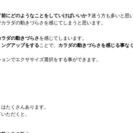
ド前にどのようなことをしていけばいいか？
迷う方も多いと思
でカラダの動きづらさを感じてしまうと思います。
カラダの動きづらさ
を感じてしまいます。
ミングアップをする
ことで、
カラダの動きづらさを感じる事な
ションでエクササイズ選択をする事ができます。
きはたくさんあります。
ていただくと、