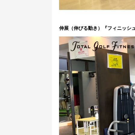
伸展（伸びる動き）『フィニッシ