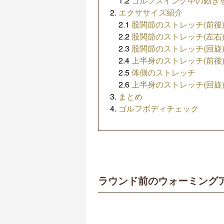
1.2
ゴルフスイング中の動き
エクササイズ紹介
2.1
股関節のストレッチ(前後
2.2
股関節のストレッチ(左右
2.3
股関節のストレッチ(回旋
2.4
上半身のストレッチ(前後
2.5
体側のストレッチ
2.6
上半身のストレッチ(回旋
まとめ
ゴルフボディチェック
ラウンド前のウォーミング