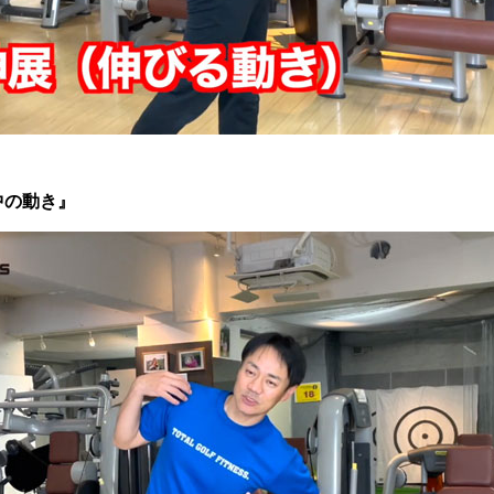
中の動き』