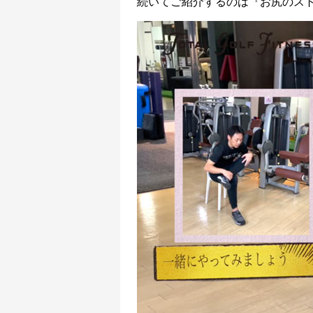
続いてご紹介するのは『お尻のス