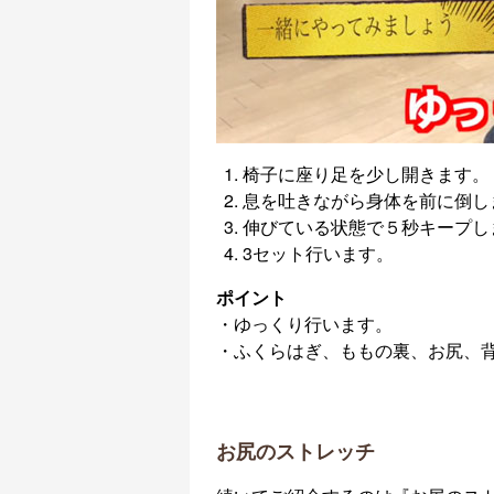
椅子に座り足を少し開きます。
息を吐きながら身体を前に倒し
伸びている状態で５秒キープし
3セット行います。
ポイント
・ゆっくり行います。
・ふくらはぎ、ももの裏、お尻、
お尻のストレッチ