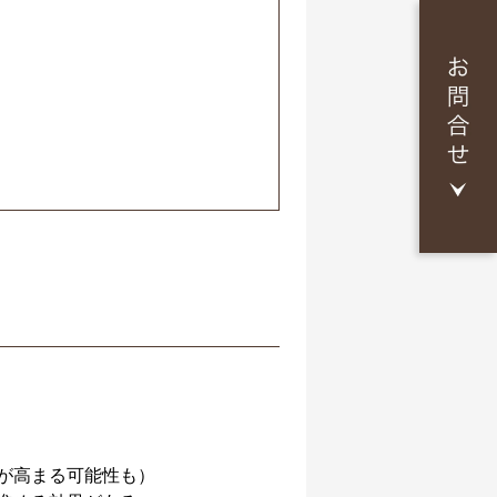
が高まる可能性も）