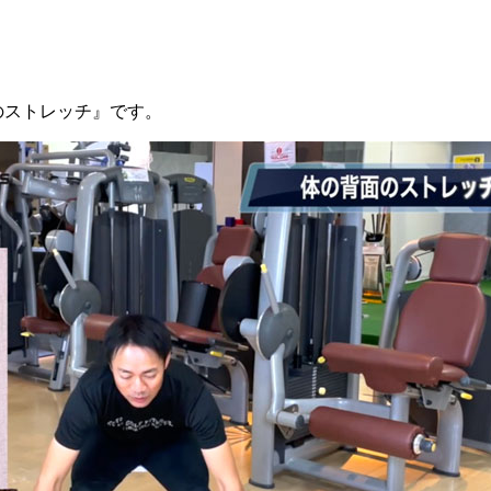
のストレッチ』です。