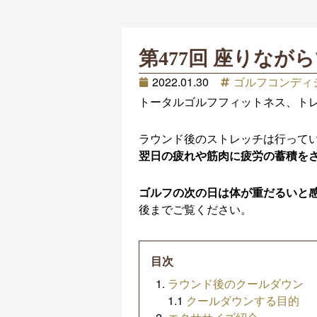
第477回 座りな
2022.01.30
ゴルフコンディ
トータルゴルフフィットネス、ト
ラウンド後のストレッチは行って
翌日の疲れや筋肉に疲労の蓄積を
ゴルフの次の日は体が重だるいと
後までご覧ください。
目次
ラウンド後のクールダウン
1.1
クールダウンする目的