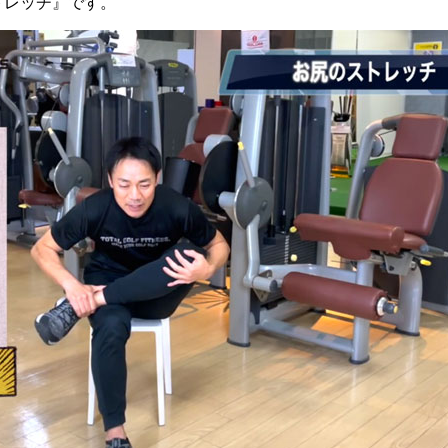
トレッチ』です。