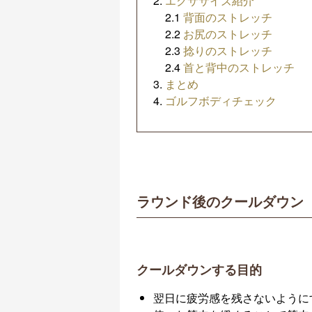
エクササイズ紹介
2.1
背面のストレッチ
2.2
お尻のストレッチ
2.3
捻りのストレッチ
2.4
首と背中のストレッチ
まとめ
ゴルフボディチェック
ラウンド後のクールダウン
クールダウンする目的
翌日に疲労感を残さないように