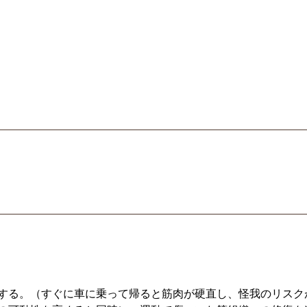
する。（すぐに車に乗って帰ると筋肉が硬直し、怪我のリスク