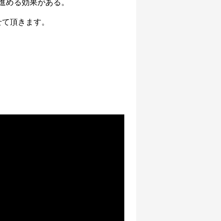
進める効果がある。
せて頂きます。