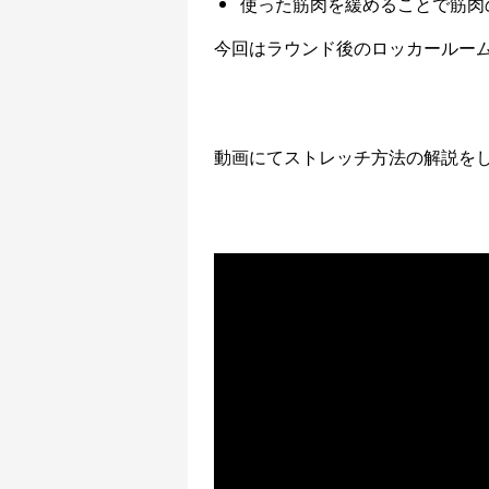
使った筋肉を緩めることで筋肉
今回はラウンド後のロッカールー
動画にてストレッチ方法の解説を