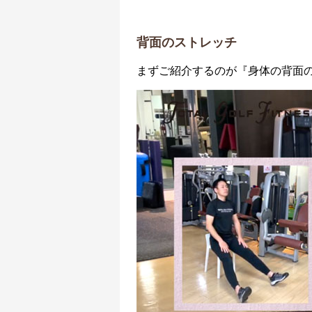
背面のストレッチ
まずご紹介するのが『身体の背面