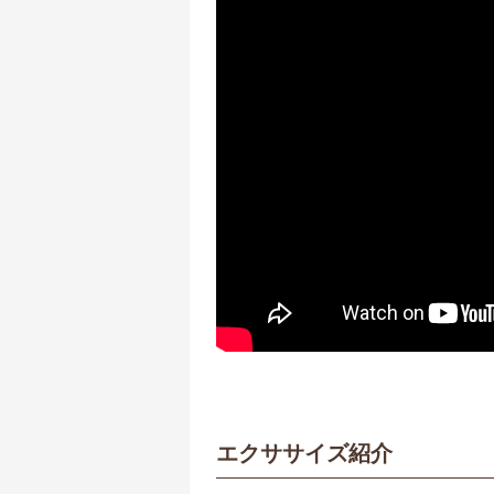
エクササイズ紹介