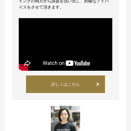
イングの両方から課題を洗い出し、的確なアドバ
イスをさせて頂きます。
詳しくはこちら