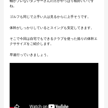
軸がブレないダンサーさんの方がやっぱり格好いいです
ね。
ゴルフも同じで上手い人は見るからに上手そうです。
体幹がしっかりしているとスイングも安定してきます。
そこで今回は自宅でもできるクラブを使った捻りの体幹エ
クササイズをご紹介します。
早速行っていきましょう。