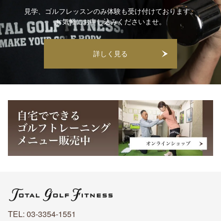
見学、ゴルフレッスンのみ体験も受け付けております。
お気軽にお申し込みくださいませ。
詳しく見る
TEL: 03-3354-1551