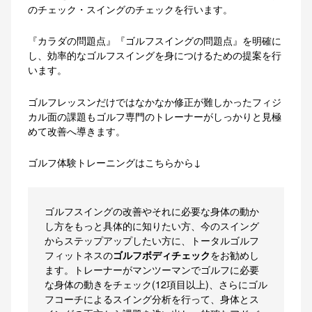
のチェック・スイングのチェックを行います。
『カラダの問題点』『ゴルフスイングの問題点』を明確に
し、効率的なゴルフスイングを身につけるための提案を行
います。
ゴルフレッスンだけではなかなか修正が難しかったフィジ
カル面の課題もゴルフ専門のトレーナーがしっかりと見極
めて改善へ導きます。
ゴルフ体験トレーニングはこちらから↓
ゴルフスイングの改善やそれに必要な身体の動か
し方をもっと具体的に知りたい方、今のスイング
からステップアップしたい方に、トータルゴルフ
フィットネスの
ゴルフボディチェック
をお勧めし
ます。トレーナーがマンツーマンでゴルフに必要
な身体の動きをチェック(12項目以上)、さらにゴル
フコーチによるスイング分析を行って、身体とス