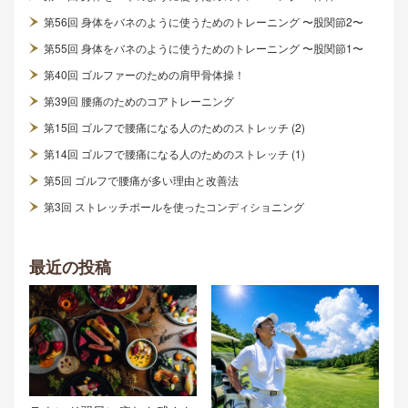
第56回 身体をバネのように使うためのトレーニング 〜股関節2〜
第55回 身体をバネのように使うためのトレーニング 〜股関節1〜
第40回 ゴルファーのための肩甲骨体操！
第39回 腰痛のためのコアトレーニング
第15回 ゴルフで腰痛になる人のためのストレッチ (2)
第14回 ゴルフで腰痛になる人のためのストレッチ (1)
第5回 ゴルフで腰痛が多い理由と改善法
第3回 ストレッチポールを使ったコンディショニング
最近の投稿