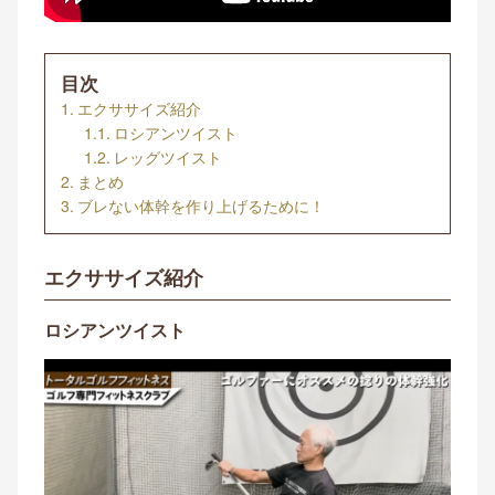
目次
エクササイズ紹介
ロシアンツイスト
レッグツイスト
まとめ
ブレない体幹を作り上げるために！
エクササイズ紹介
ロシアンツイスト