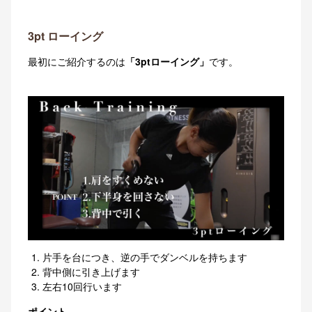
3pt ローイング
最初にご紹介するのは
「3ptローイング」
です。
片手を台につき、逆の手でダンベルを持ちます
背中側に引き上げます
左右10回行います
ポイント