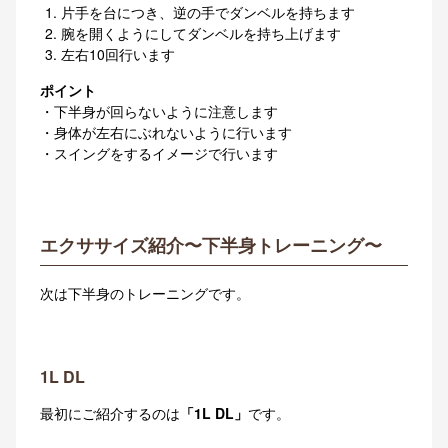
片手を台につき、逆の手でダンベルを持ちます
腕を開くようにしてダンベルを持ち上げます
左右10回行います
ポイント
・下半身が回らないように注意します
・身体が左右にぶれないように行います
・スイングをするイメージで行います
エクササイズ紹介〜下半身トレーニング〜
次は下半身のトレーニングです。
1L DL
最初にご紹介するのは
「1L DL」
です。