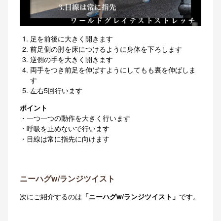
足を前後に大きく開きます
前足側の肘を床につけるように身体を下ろします
逆側の手を大きく開きます
両手をつき前足を伸ばすようにしてもも裏を伸ばしま
す
左右5回行います
ポイント
・一つ一つの動作を大きく行います
・呼吸を止めないで行います
・目線は常に指先に向けます
ニーハグw/ランジツイスト
次にご紹介するのは
「ニーハグw/ランジツイスト」
です。