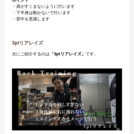
・肩がすくまないように行います
・下半身は動かないで行います
・背中を意識します
3ptリアレイズ
次にご紹介するのは
「3ptリアレイズ」
です。