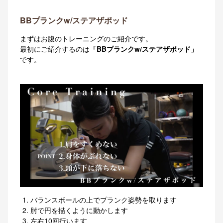
BBプランクw/ステアザポッド
まずはお腹のトレーニングのご紹介です。
最初にご紹介するのは
「BBプランクw/ステアザポッド」
です。
バランスボールの上でプランク姿勢を取ります
肘で円を描くように動かします
左右10回行います