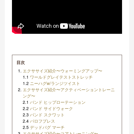
目次
エクササイズ紹介〜ウォーミングアップ〜
1.1
ワールドグレイテストストレッチ
1.2
ニーハグw/ランジツイスト
エクササイズ紹介〜アクティベーショントレーニ
ング〜
2.1
バンド ヒップローテーション
2.2
バンド サイドウォーク
2.3
バンド スクワット
2.4
パロフプレス
2.5
デッドバグ マーチ
エクササイズ紹介〜コアトレーニング〜