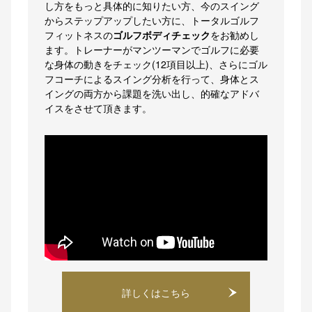
し方をもっと具体的に知りたい方、今のスイング
からステップアップしたい方に、トータルゴルフ
フィットネスの
ゴルフボディチェック
をお勧めし
ます。トレーナーがマンツーマンでゴルフに必要
な身体の動きをチェック(12項目以上)、さらにゴル
フコーチによるスイング分析を行って、身体とス
イングの両方から課題を洗い出し、的確なアドバ
イスをさせて頂きます。
詳しくはこちら