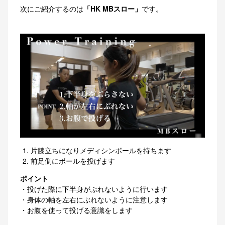
次にご紹介するのは
「HK MBスロー」
です。
片膝立ちになりメディシンボールを持ちます
前足側にボールを投げます
ポイント
・投げた際に下半身がぶれないように行います
・身体の軸を左右にぶれないように注意します
・お腹を使って投げる意識をします