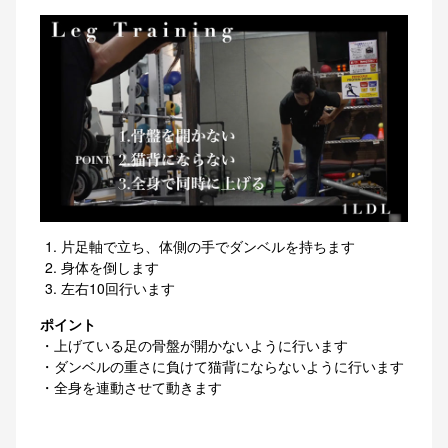
片足軸で立ち、体側の手でダンベルを持ちます
身体を倒します
左右10回行います
ポイント
・上げている足の骨盤が開かないように行います
・ダンベルの重さに負けて猫背にならないように行います
・全身を連動させて動きます