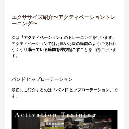
エクササイズ紹介〜アクティベーショントレ
ーニング〜
次は
『アクティベーション』
のトレーニングを行います。
アクティベーションではお尻やお腹の筋肉のように使われ
なくなり
眠っている筋肉を呼び起こす
ことを目的に行いま
す。
バンド ヒップローテーション
最初にご紹介するのは
「バンド ヒップローテーション」
で
す。