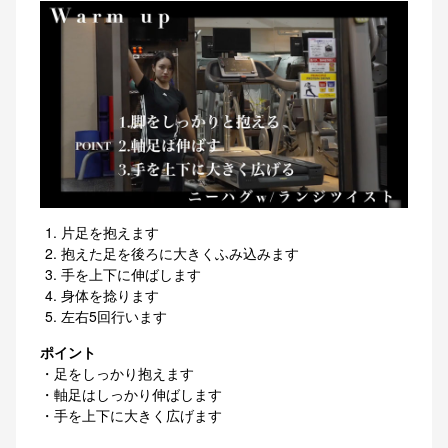
片足を抱えます
抱えた足を後ろに大きくふみ込みます
手を上下に伸ばします
身体を捻ります
左右5回行います
ポイント
・足をしっかり抱えます
・軸足はしっかり伸ばします
・手を上下に大きく広げます