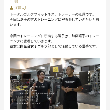
部
江澤 彬
トータルゴルフフィットネス、トレーナーの江澤です。
今回は選手の方のトレーニングに密着をしていきたいと思
います。
今回のトレーニングに密着する選手は、加藤選手のトレー
ニングに密着していきます。
彼女は白金台女子ゴルフ部として活動している選手です。