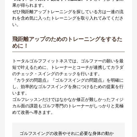
果が得られます。
ぜひ飛距離アップトレーニングを探している方は一連の流
れを含め気に入ったトレーニングを取り入れてみてくださ
い。
飛距離アップのためのトレーニングをするた
めに！
トータルゴルフフィットネスでは、ゴルファーの願いを最
短で叶えるために、トレーナーとコーチが連携してカラダ
のチェック・スイングのチェックを行います。
『カラダの問題点』『ゴルフスイングの問題点』を明確に
し、効率的なゴルフスイングを身につけるための提案を行
います。
ゴルフレッスンだけではなかなか修正が難しかったフィジ
カル面の課題もゴルフ専門のトレーナーがしっかりと見極
めて改善へ導きます。
ゴルフスイングの改善やそれに必要な身体の動か