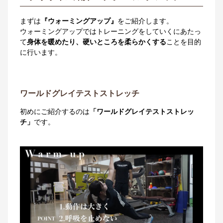
まずは
『ウォーミングアップ』
をご紹介します。
ウォーミングアップではトレーニングをしていくにあたっ
て
身体を暖めたり、硬いところを柔らかくする
ことを目的
に行います。
ワールドグレイテストストレッチ
初めにご紹介するのは
「ワールドグレイテストストレッ
チ」
です。