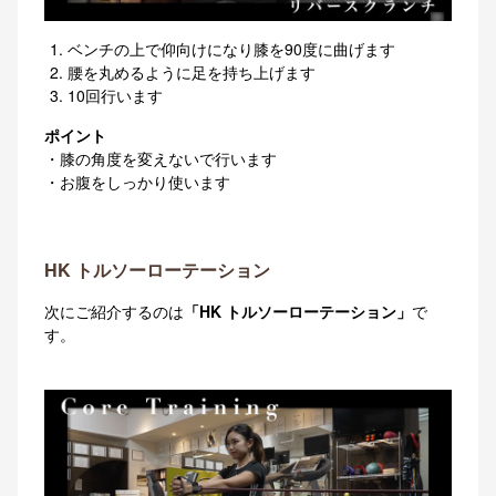
ベンチの上で仰向けになり膝を90度に曲げます
腰を丸めるように足を持ち上げます
10回行います
ポイント
・膝の角度を変えないで行います
・お腹をしっかり使います
HK トルソーローテーション
次にご紹介するのは
「HK トルソーローテーション」
で
す。