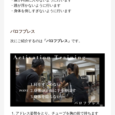
・踵が浮かないように行います
・身体を倒しすぎないように行います
パロフプレス
次にご紹介するのは
「パロフプレス」
です。
アドレス姿勢をとり、チューブを胸の前で持ちます