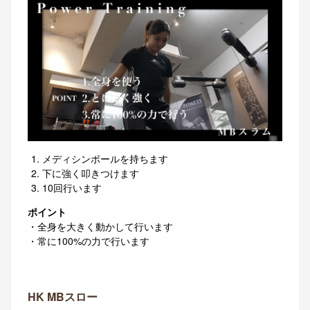
メディシンボールを持ちます
下に強く叩きつけます
10回行います
ポイント
・全身を大きく動かして行います
・常に100%の力で行います
HK MBスロー