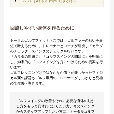
ゴルフにおける肩甲骨の動きとは？
回旋しやすい身体を作るために
トータルゴルフフィットネスでは、ゴルファーの願いを最
短で叶えるために、トレーナーとコーチが連携してカラダ
のチェック・スイングのチェックを行います。
『カラダの問題点』『ゴルフスイングの問題点』を明確に
し、効率的なゴルフスイングを身につけるための提案を行
います。
ゴルフレッスンだけではなかなか修正が難しかったフィジ
カル面の課題もゴルフ専門のトレーナーがしっかりと見極
めて改善へ導きます。
ゴルフスイングの改善やそれに必要な身体の動か
し方をもっと具体的に知りたい方、今のスイング
からステップアップしたい方に、トータルゴルフ