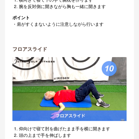
腕を反対側に開きながら胸も一緒に開きます
ポイント
・肩がすくまないように注意しながら行います
フロアスライド
仰向けで寝て肘を曲げたまま手を横に開きます
頭の上まで手を伸ばします