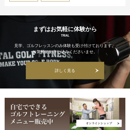
まずはお気軽に体験から
TRIAL
見学、ゴルフレッスンのみ体験も受け付けております。
お気軽にお申し込みくださいませ。
詳しく見る