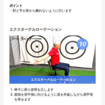
ポイント
・肘と手が床から離れないように行います
エクスターナルローテーション
椅子に座り姿勢を正します
親指を背中側に向けるように肩を外旋しながら肩甲骨
を寄せます