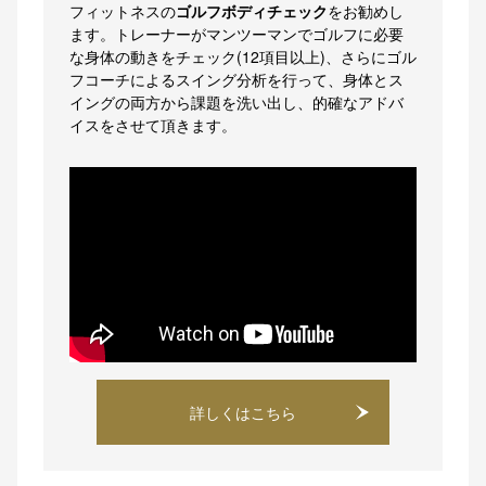
フィットネスの
ゴルフボディチェック
をお勧めし
ます。トレーナーがマンツーマンでゴルフに必要
な身体の動きをチェック(12項目以上)、さらにゴル
フコーチによるスイング分析を行って、身体とス
イングの両方から課題を洗い出し、的確なアドバ
イスをさせて頂きます。
詳しくはこちら