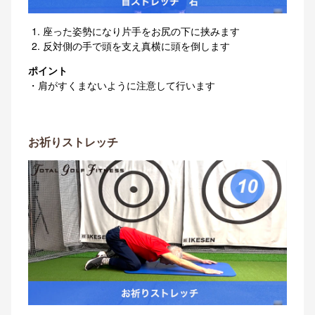
座った姿勢になり片手をお尻の下に挟みます
反対側の手で頭を支え真横に頭を倒します
ポイント
・肩がすくまないように注意して行います
お祈りストレッチ