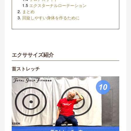
1.5
エクスターナルローテーション
まとめ
回旋しやすい身体を作るために
エクササイズ紹介
首ストレッチ