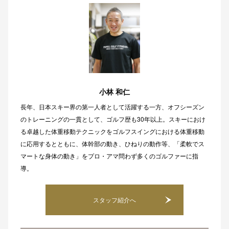
小林 和仁
長年、日本スキー界の第一人者として活躍する一方、オフシーズン
のトレーニングの一貫として、ゴルフ歴も30年以上。スキーにおけ
る卓越した体重移動テクニックをゴルフスイングにおける体重移動
に応用するとともに、体幹部の動き、ひねりの動作等、「柔軟でス
マートな身体の動き」をプロ・アマ問わず多くのゴルファーに指
導。
スタッフ紹介へ