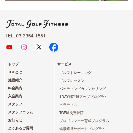
TEL: 03-3354-1551
トップ
サービス
TGFとは
- ゴルフトレーニング
施設紹介
- ゴルフレッスン
料金案内
- パッティングカウンセリング
入会案内
- 1DAY飛距離アッププログラム
スタッフ
- ピラティス
スタッフコラム
- TGF鍼灸整骨院
お知らせ
- プロゴルファー育成プログラム
よくあるご質問
- 健康経営サポートプログラム