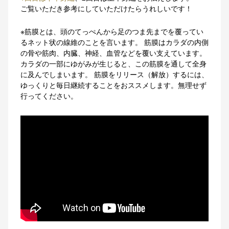
ご覧いただき参考にしていただけたらうれしいです！
※筋膜とは、頭のてっぺんから足のつま先までを覆ってい
るネット状の線維のことを言います。 筋膜はカラダの内側
の骨や筋肉、内臓、神経、血管などを覆い支えています。
カラダの一部にゆがみが生じると、この筋膜を通して全身
に及んでしまいます。 筋膜をリリース（解放）するには、
ゆっくりと毎日継続することをおススメします。無理せず
行ってください。