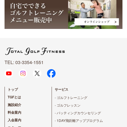
TEL: 03-3354-1551
トップ
サービス
TGFとは
- ゴルフトレーニング
施設紹介
- ゴルフレッスン
料金案内
- パッティングカウンセリング
入会案内
- 1DAY飛距離アッププログラム