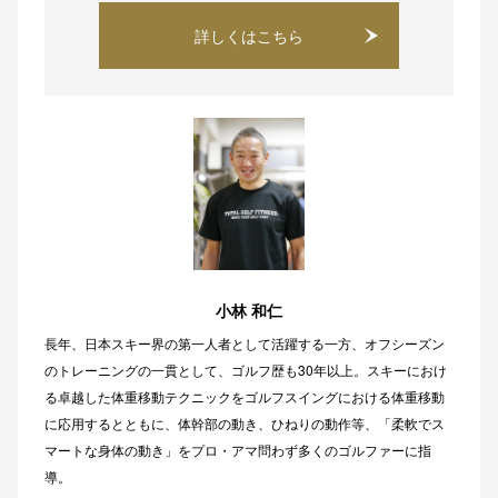
詳しくはこちら
小林 和仁
長年、日本スキー界の第一人者として活躍する一方、オフシーズン
のトレーニングの一貫として、ゴルフ歴も30年以上。スキーにおけ
る卓越した体重移動テクニックをゴルフスイングにおける体重移動
に応用するとともに、体幹部の動き、ひねりの動作等、「柔軟でス
マートな身体の動き」をプロ・アマ問わず多くのゴルファーに指
導。