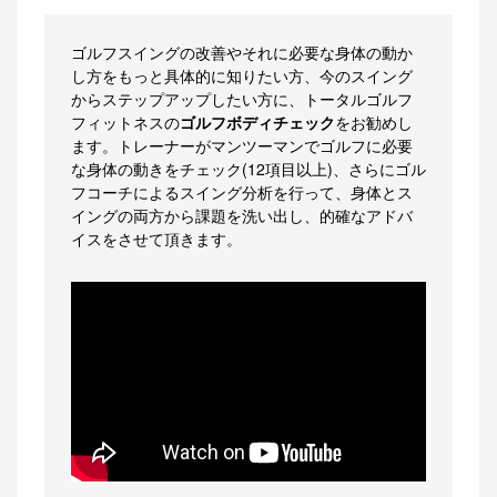
ゴルフスイングの改善やそれに必要な身体の動か
し方をもっと具体的に知りたい方、今のスイング
からステップアップしたい方に、トータルゴルフ
フィットネスの
ゴルフボディチェック
をお勧めし
ます。トレーナーがマンツーマンでゴルフに必要
な身体の動きをチェック(12項目以上)、さらにゴル
フコーチによるスイング分析を行って、身体とス
イングの両方から課題を洗い出し、的確なアドバ
イスをさせて頂きます。