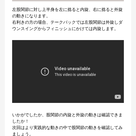
左股関節に対し上半身を左に捻ると内旋、右に捻ると外旋
の動きになります。
右利きの方の場合、テークバックでは左股関節は外旋しダ
ウンスイングからフィニッシュにかけては内旋します。
いかがでしたか、股関節の内旋と外旋の動きは確認できま
したか！
次回はより実践的な動きの中で股関節の動きを確認してみ
ましょう。