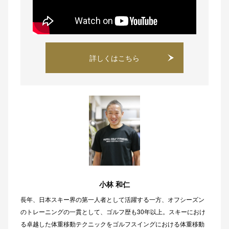
詳しくはこちら
小林 和仁
長年、日本スキー界の第一人者として活躍する一方、オフシーズン
のトレーニングの一貫として、ゴルフ歴も30年以上。スキーにおけ
る卓越した体重移動テクニックをゴルフスイングにおける体重移動