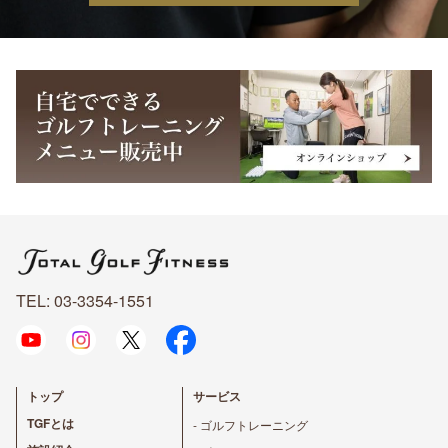
TEL: 03-3354-1551
トップ
サービス
TGFとは
- ゴルフトレーニング