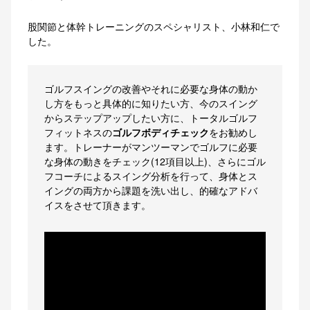
股関節と体幹トレーニングのスペシャリスト、小林和仁で
した。
ゴルフスイングの改善やそれに必要な身体の動か
し方をもっと具体的に知りたい方、今のスイング
からステップアップしたい方に、トータルゴルフ
フィットネスの
ゴルフボディチェック
をお勧めし
ます。トレーナーがマンツーマンでゴルフに必要
な身体の動きをチェック(12項目以上)、さらにゴル
フコーチによるスイング分析を行って、身体とス
イングの両方から課題を洗い出し、的確なアドバ
イスをさせて頂きます。