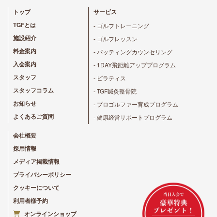
トップ
サービス
TGFとは
- ゴルフトレーニング
施設紹介
- ゴルフレッスン
料金案内
- パッティングカウンセリング
入会案内
- 1DAY飛距離アッププログラム
スタッフ
- ピラティス
スタッフコラム
- TGF鍼灸整骨院
お知らせ
- プロゴルファー育成プログラム
よくあるご質問
- 健康経営サポートプログラム
会社概要
採用情報
メディア掲載情報
プライバシーポリシー
クッキーについて
利用者様予約
オンラインショップ