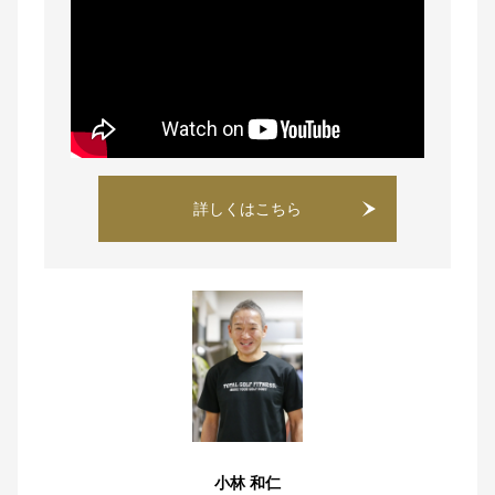
詳しくはこちら
小林 和仁