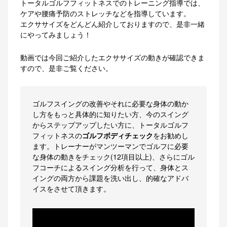
トータルゴルフフィットネスでのトレーニング指導では、
ケアや腰痛予防のストレッチなどを指導しています。
エクササイズをどんどん紹介しておりますので、是非一緒
にやってみましょう！
動画では今回ご紹介したエクササイズの動きが確認できま
すので、是非ご覧ください。
ゴルフスイングの改善やそれに必要な身体の動か
し方をもっと具体的に知りたい方、今のスイング
からステップアップしたい方に、トータルゴルフ
フィットネスの
ゴルフボディチェック
をお勧めし
ます。トレーナーがマンツーマンでゴルフに必要
な身体の動きをチェック(12項目以上)、さらにゴル
フコーチによるスイング分析を行って、身体とス
イングの両方から課題を洗い出し、的確なアドバ
イスをさせて頂きます。