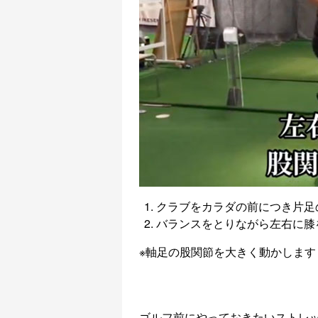
クラブをカラダの前につき片足
バランスをとりながら左右に膝
※軸足の股関節を大きく動かします
ゴルフ前にやっておきたいストレ