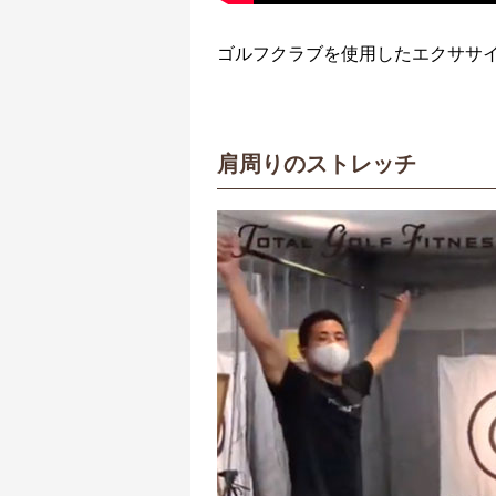
ゴルフクラブを使用したエクササ
肩周りのストレッチ