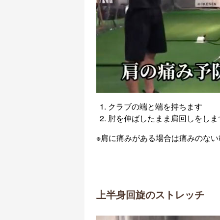
クラブの端と端を持ちます
肘を伸ばしたまま肩回しをしま
※肩に痛みがある場合は痛みのない
上半身回旋のストレッチ