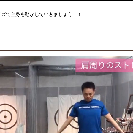
イズで全身を動かしていきましょう！！