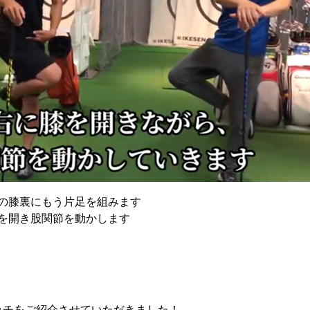
の膝裏にもう片足を組みます
を開き股関節を動かします
ッチをご紹介させていただきました！