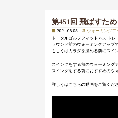
第451回 飛ばす
2021.08.08
ウォーミングア
トータルゴルフフィットネス トレ
ラウンド前のウォーミングアップ
もしくはカラダを温める前にスイ
スイングをする前のウォーミング
スイングをする前におすすめのウ
詳しくはこちらの動画をご覧くだ