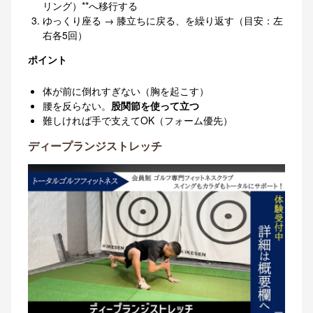
リング）**へ移行する
ゆっくり座る → 膝立ちに戻る、を繰り返す（目安：左
右各5回）
ポイント
体が前に倒れすぎない（胸を起こす）
腰を反らない。
股関節を使って立つ
難しければ手で支えてOK（フォーム優先）
ディープランジストレッチ