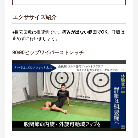
エクササイズ紹介
※目安回数は推奨例です。
痛みが出ない範囲でOK
。呼吸は
止めずに行いましょう。
90/90ヒップワイパーストレッチ