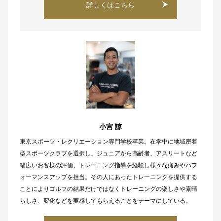
詳しくはこちら
小宮 諒
東京スポーツ・レクリエーション専門学校卒業。在学中に地域密着
型スポーツクラブを選択し、ジュニアから高齢者、アスリートなど
幅広いお客様の評価、トレーニング指導を経験し様々な痛みやパフ
ォーマンスアップを担当。その人にあったトレーニングを提供する
ことによりゴルフの結果だけではなくトレーニングの楽しさや素晴
らしさ、変化などを実感してもらえることをテーマにしている。