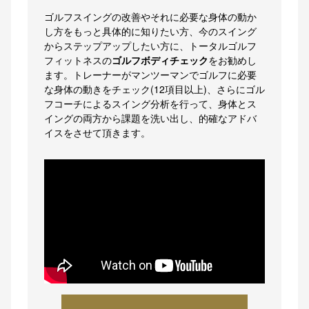
ゴルフスイングの改善やそれに必要な身体の動か
し方をもっと具体的に知りたい方、今のスイング
からステップアップしたい方に、トータルゴルフ
フィットネスの
ゴルフボディチェック
をお勧めし
ます。トレーナーがマンツーマンでゴルフに必要
な身体の動きをチェック(12項目以上)、さらにゴル
フコーチによるスイング分析を行って、身体とス
イングの両方から課題を洗い出し、的確なアドバ
イスをさせて頂きます。