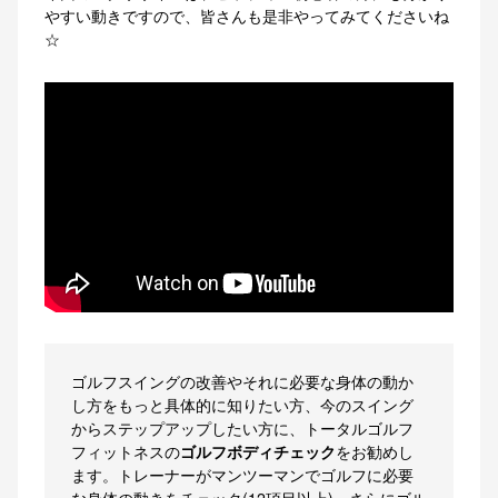
やすい動きですので、皆さんも是非やってみてくださいね
☆
ゴルフスイングの改善やそれに必要な身体の動か
し方をもっと具体的に知りたい方、今のスイング
からステップアップしたい方に、トータルゴルフ
フィットネスの
ゴルフボディチェック
をお勧めし
ます。トレーナーがマンツーマンでゴルフに必要