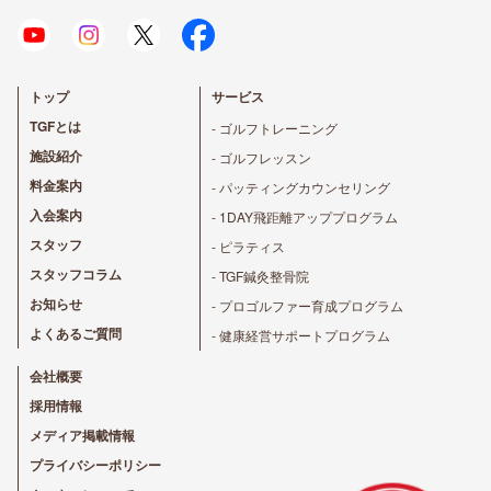
トップ
サービス
TGFとは
- ゴルフトレーニング
施設紹介
- ゴルフレッスン
料金案内
- パッティングカウンセリング
入会案内
- 1DAY飛距離アッププログラム
スタッフ
- ピラティス
スタッフコラム
- TGF鍼灸整骨院
お知らせ
- プロゴルファー育成プログラム
よくあるご質問
- 健康経営サポートプログラム
会社概要
採用情報
メディア掲載情報
プライバシーポリシー