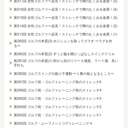
第317回 女性ゴルファー必見！ストレッチで脚のむくみを改善！(5)
第316回 女性ゴルファー必見！ストレッチで脚のむくみを改善！(4)
第315回 女性ゴルファー必見！ストレッチで脚のむくみを改善！(3)
第314回 女性ゴルファー必見！ストレッチで脚のむくみを改善！(2)
第313回 女性ゴルファー必見！ストレッチで脚のむくみを改善！(1)
第283回 ゴルフの本質(3) ポジションを取ってズラす 〜ラグを作
る〜
第282回 ゴルフの本質(2) ずっと脇を開けっぱなしスイングドリル
第281回 ゴルフの本質(1) 肘から先のリリース感覚、リード感、良い
手打ち
第280回 ゴルフスイングの振り子運動 〜１番の核となるところ〜
第267回 ゴルフ前・ゴルフトレーニング前のストレッチ5
第266回 ゴルフ前・ゴルフトレーニング前のストレッチ4
第265回 ゴルフ前・ゴルフトレーニング前のストレッチ3
第264回 ゴルフ前・ゴルフトレーニング前のストレッチ2
第263回 ゴルフ前・ゴルフトレーニング前のストレッチ1
第262回 ゴルフ・ムーブメントコアトレーニング 4