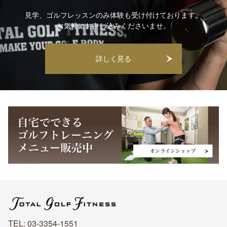
見学、ゴルフレッスンのみ体験も受け付けております。
お気軽にお申し込みくださいませ。
詳しく見る
TEL: 03-3354-1551