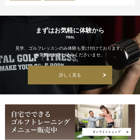
まずはお気軽に体験から
TRIAL
見学、ゴルフレッスンのみ体験も受け付けております。
お気軽にお申し込みくださいませ。
詳しく見る