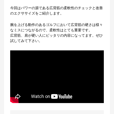
今回はパワーの源である広背筋の柔軟性のチェックと改善
のエクササイズをご紹介します。
腕を上げる動作のあるゴルフにおいて広背筋の硬さは様々
なミスにつながるので、柔軟性はとても重要です。
広背筋、肩が硬い人にピッタリの内容になってます。ぜひ
試してみて下さい。