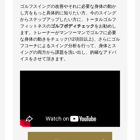
ゴルフスイングの改善やそれに必要な身体の動か
し方をもっと具体的に知りたい方、今のスイング
からステップアップしたい方に、トータルゴルフ
フィットネスの
ゴルフボディチェック
をお勧めし
ます。トレーナーがマンツーマンでゴルフに必要
な身体の動きをチェック(12項目以上)、さらにゴル
フコーチによるスイング分析を行って、身体とス
イングの両方から課題を洗い出し、的確なアドバ
イスをさせて頂きます。