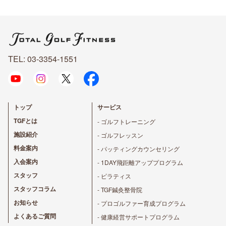
TEL: 03-3354-1551
トップ
サービス
TGFとは
- ゴルフトレーニング
施設紹介
- ゴルフレッスン
料金案内
- パッティングカウンセリング
入会案内
- 1DAY飛距離アッププログラム
スタッフ
- ピラティス
スタッフコラム
- TGF鍼灸整骨院
お知らせ
- プロゴルファー育成プログラム
よくあるご質問
- 健康経営サポートプログラム