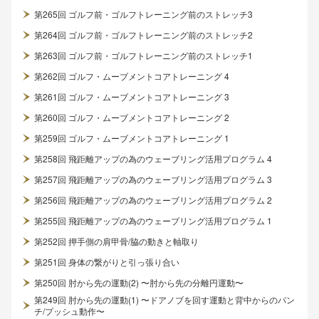
第265回 ゴルフ前・ゴルフトレーニング前のストレッチ3
第264回 ゴルフ前・ゴルフトレーニング前のストレッチ2
第263回 ゴルフ前・ゴルフトレーニング前のストレッチ1
第262回 ゴルフ・ムーブメントコアトレーニング 4
第261回 ゴルフ・ムーブメントコアトレーニング 3
第260回 ゴルフ・ムーブメントコアトレーニング 2
第259回 ゴルフ・ムーブメントコアトレーニング 1
第258回 飛距離アップの為のウェーブリング活用プログラム 4
第257回 飛距離アップの為のウェーブリング活用プログラム 3
第256回 飛距離アップの為のウェーブリング活用プログラム 2
第255回 飛距離アップの為のウェーブリング活用プログラム 1
第252回 押手側の肩甲骨/脇の動きと軸取り
第251回 身体の繋がりと引っ張り合い
第250回 肘から先の運動(2) 〜肘から先の分離円運動〜
第249回 肘から先の運動(1) 〜ドアノブを回す運動と背中からのパン
チ/プッシュ動作〜