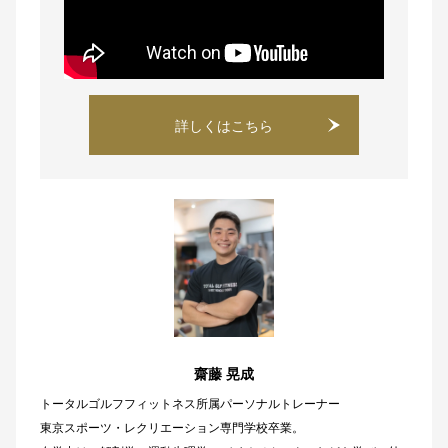
詳しくはこちら
齋藤 晃成
トータルゴルフフィットネス所属パーソナルトレーナー
東京スポーツ・レクリエーション専門学校卒業。