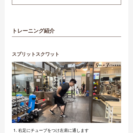
トレーニング紹介
スプリットスクワット
右足にチューブをつけ左肩に通します