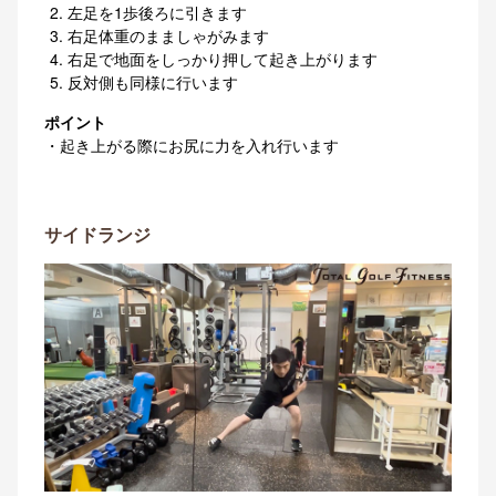
左足を1歩後ろに引きます
右足体重のまましゃがみます
右足で地面をしっかり押して起き上がります
反対側も同様に行います
ポイント
・起き上がる際にお尻に力を入れ行います
サイドランジ