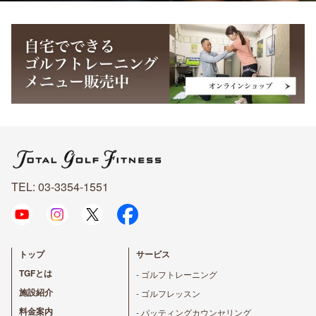
TEL: 03-3354-1551
トップ
サービス
TGFとは
- ゴルフトレーニング
施設紹介
- ゴルフレッスン
料金案内
- パッティングカウンセリング