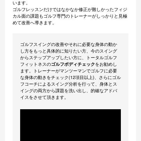
います。
ゴルフレッスンだけではなかなか修正が難しかったフィジ
カル面の課題もゴルフ専門のトレーナーがしっかりと見極
めて改善へ導きます。
ゴルフスイングの改善やそれに必要な身体の動か
し方をもっと具体的に知りたい方、今のスイング
からステップアップしたい方に、トータルゴルフ
フィットネスの
ゴルフボディチェック
をお勧めし
ます。トレーナーがマンツーマンでゴルフに必要
な身体の動きをチェック(12項目以上)、さらにゴル
フコーチによるスイング分析を行って、身体とス
イングの両方から課題を洗い出し、的確なアドバ
イスをさせて頂きます。