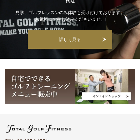
TRIAL
見学、ゴルフレッスンのみ体験も受け付けております。
お気軽にお申し込みくださいませ。
詳しく見る