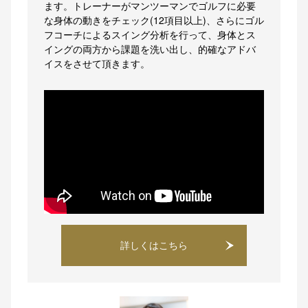
ます。トレーナーがマンツーマンでゴルフに必要
な身体の動きをチェック(12項目以上)、さらにゴル
フコーチによるスイング分析を行って、身体とス
イングの両方から課題を洗い出し、的確なアドバ
イスをさせて頂きます。
詳しくはこちら