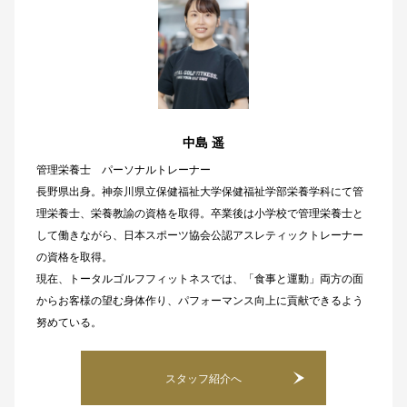
中島 遥
管理栄養士 パーソナルトレーナー
長野県出身。神奈川県立保健福祉大学保健福祉学部栄養学科にて管
理栄養士、栄養教諭の資格を取得。卒業後は小学校で管理栄養士と
して働きながら、日本スポーツ協会公認アスレティックトレーナー
の資格を取得。
現在、トータルゴルフフィットネスでは、「食事と運動」両方の面
からお客様の望む身体作り、パフォーマンス向上に貢献できるよう
努めている。
スタッフ紹介へ