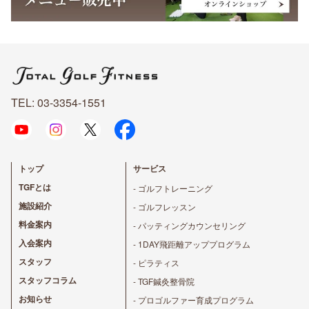
TEL: 03-3354-1551
トップ
サービス
TGFとは
- ゴルフトレーニング
施設紹介
- ゴルフレッスン
料金案内
- パッティングカウンセリング
入会案内
- 1DAY飛距離アッププログラム
スタッフ
- ピラティス
スタッフコラム
- TGF鍼灸整骨院
お知らせ
- プロゴルファー育成プログラム