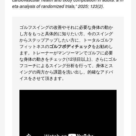
eta-analysis of randomized trials,” 2025; 123(2).
ゴルフスイングの改善やそれに必要な身体の動か
し方をもっと具体的に知りたい方、今のスイング
からステップアップしたい方に、トータルゴルフ
フィットネスの
ゴルフボディチェック
をお勧めし
ます。トレーナーがマンツーマンでゴルフに必要
な身体の動きをチェック(12項目以上)、さらにゴル
フコーチによるスイング分析を行って、身体とス
イングの両方から課題を洗い出し、的確なアドバ
イスをさせて頂きます。