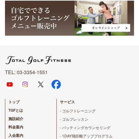
TEL: 03-3354-1551
トップ
サービス
TGFとは
- ゴルフトレーニング
施設紹介
- ゴルフレッスン
料金案内
- パッティングカウンセリング
入会案内
- 1DAY飛距離アッププログラム