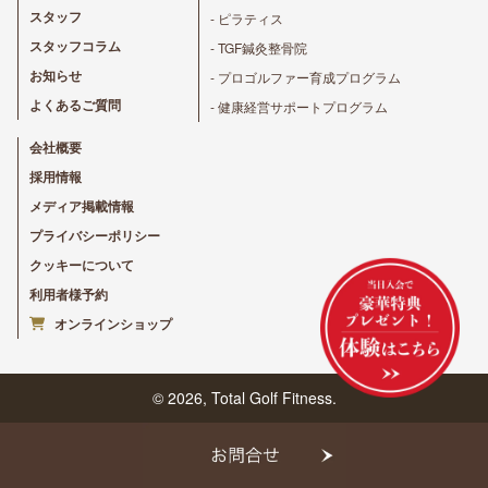
スタッフ
- ピラティス
スタッフコラム
- TGF鍼灸整骨院
お知らせ
- プロゴルファー育成プログラム
よくあるご質問
- 健康経営サポートプログラム
会社概要
採用情報
メディア掲載情報
プライバシーポリシー
クッキーについて
利用者様予約
オンラインショップ
© 2026, Total Golf Fitness.