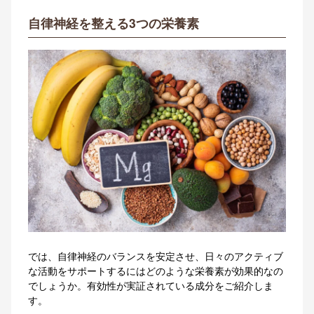
自律神経を整える3つの栄養素
では、自律神経のバランスを安定させ、日々のアクティブ
な活動をサポートするにはどのような栄養素が効果的なの
でしょうか
。有効性が実証されている成分をご紹介しま
す
。