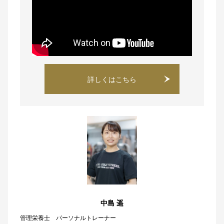
詳しくはこちら
中島 遥
管理栄養士 パーソナルトレーナー